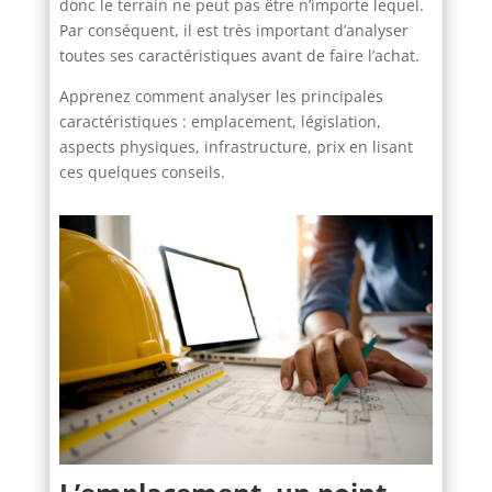
donc le terrain ne peut pas être n’importe lequel.
Par conséquent, il est très important d’analyser
toutes ses caractéristiques avant de faire l’achat.
Apprenez comment analyser les principales
caractéristiques : emplacement, législation,
aspects physiques, infrastructure, prix en lisant
ces quelques conseils.