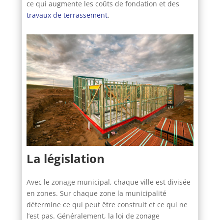
ce qui augmente les coûts de fondation et des
travaux de terrassement
.
La législation
Avec le zonage municipal, chaque ville est divisée
en zones. Sur chaque zone la municipalité
détermine ce qui peut être construit et ce qui ne
l’est pas. Généralement, la loi de zonage