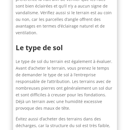
sont bien éclairées et qu’il n’y a aucun signe de
vandalisme. Vérifiez aussi si le terrain est au coin
ou non, car les parcelles d’angle offrent des
avantages en termes d’éclairage naturel et de
ventilation.
Le type de sol
Le type de sol du terrain est également à évaluer.
Avant d’acheter le terrain, vous prenez le temps
de demander le type de sol à l’entreprise
responsable de l’attribution. Les terrains avec de
nombreuses pierres ont généralement un sol dur
et sont difficiles à creuser pour les fondations.
Déjà un terrain avec une humidité excessive
provoque des maux de tête.
Évitez aussi d’acheter des terrains dans des
décharges, car la structure du sol est très faible,