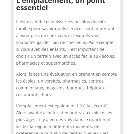
L’emplacement, un point
essentiel
Il est essentiel d’analyser les besoins de votre
famille pour savoir quels services sont importants
à avoir près de chez vous et lesquels vous
souhaitez garder loin de chez vous. Par exemple,
si vous avez des enfants, il est important de
choisir un terrain avec un accès facile aux écoles,
pharmacies et supermarchés.
Alors, faites une évaluation en prenant en compte
les écoles, universités, pharmacies, centres
commerciaux, magasins, banques, hôpitaux,
restaurants, bars…
L’emplacement est également lié à la sécurité.
Alors avant d’acheter, demandez aux voisins les
plus âgés s’il y a eu des vols dans le quartier et
visitez la région à différents moments, de
préférence la nuit afin de vérifier que les rues