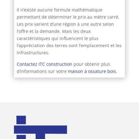
Il n’existe aucune formule mathématique
permettant de déterminer le prix au mètre carré.
Les prix varient d’une région à une autre selon
l’offre et la demande. Mais les deux
caractéristiques qui influencent le plus
l’appréciation des terres sont l’emplacement et les
infrastructures.
Contactez ITC construction
pour obtenir plus
d’informations sur votre
maison à ossature bois
.