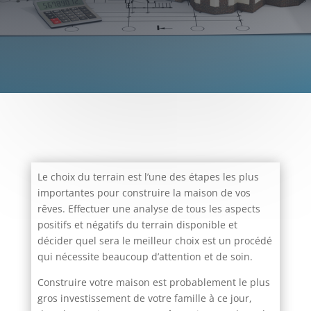
Le choix du terrain est l’une des étapes les plus
importantes pour construire la maison de vos
rêves. Effectuer une analyse de tous les aspects
positifs et négatifs du terrain disponible et
décider quel sera le meilleur choix est un procédé
qui nécessite beaucoup d’attention et de soin.
Construire votre maison est probablement le plus
gros investissement de votre famille à ce jour,