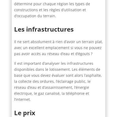
détermine pour chaque région les types de
constructions et les règles d’utilisation et
d’occupation du terrain.
Les infrastructures
Il ne sert absolument à rien d’avoir un terrain plat,
avec un excellent emplacement si vous ne pouvez
pas avoir accès au réseau d’eau et d’égouts ?
Il est important d’analyser les infrastructures
disponibles dans le lotissement. Les éléments de
base que vous devez évaluer sont alors l’asphalte,
la collecte des ordures, l’éclairage public, le
réseau d’eau et d’assainissement, l’énergie
électrique, le gaz canalisé, la téléphonie et
l’internet.
Le prix