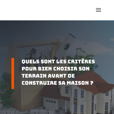
Quels sont les critères
pour bien choisir son
terrain avant de
construire sa maison ?