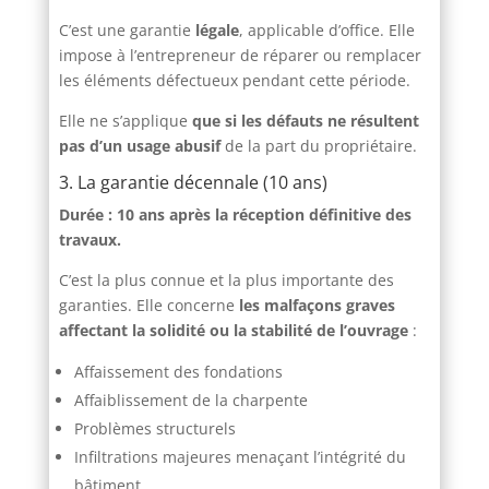
C’est une garantie
légale
, applicable d’office. Elle
impose à l’entrepreneur de réparer ou remplacer
les éléments défectueux pendant cette période.
Elle ne s’applique
que si les défauts ne résultent
pas d’un usage abusif
de la part du propriétaire.
3. La garantie décennale (10 ans)
Durée : 10 ans après la réception définitive des
travaux.
C’est la plus connue et la plus importante des
garanties. Elle concerne
les malfaçons graves
affectant la solidité ou la stabilité de l’ouvrage
:
Affaissement des fondations
Affaiblissement de la charpente
Problèmes structurels
Infiltrations majeures menaçant l’intégrité du
bâtiment