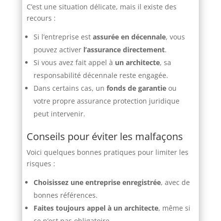
C’est une situation délicate, mais il existe des
recours :
Si l’entreprise est
assurée en décennale
, vous
pouvez activer
l’assurance directement
.
Si vous avez fait appel à
un architecte
, sa
responsabilité décennale reste engagée.
Dans certains cas, un
fonds de garantie
ou
votre propre assurance protection juridique
peut intervenir.
Conseils pour éviter les malfaçons
Voici quelques bonnes pratiques pour limiter les
risques :
Choisissez une entreprise enregistrée
, avec de
bonnes références.
Faites toujours appel à un architecte
, même si
ce n’est pas obligatoire.