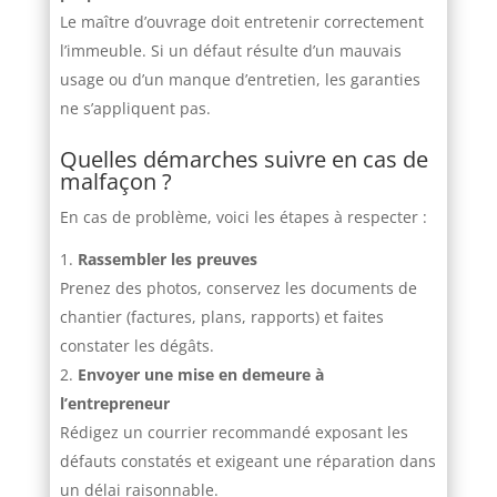
Le maître d’ouvrage doit entretenir correctement
l’immeuble. Si un défaut résulte d’un mauvais
usage ou d’un manque d’entretien, les garanties
ne s’appliquent pas.
Quelles démarches suivre en cas de
malfaçon ?
En cas de problème, voici les étapes à respecter :
Rassembler les preuves
Prenez des photos, conservez les documents de
chantier (factures, plans, rapports) et faites
constater les dégâts.
Envoyer une mise en demeure à
l’entrepreneur
Rédigez un courrier recommandé exposant les
défauts constatés et exigeant une réparation dans
un délai raisonnable.