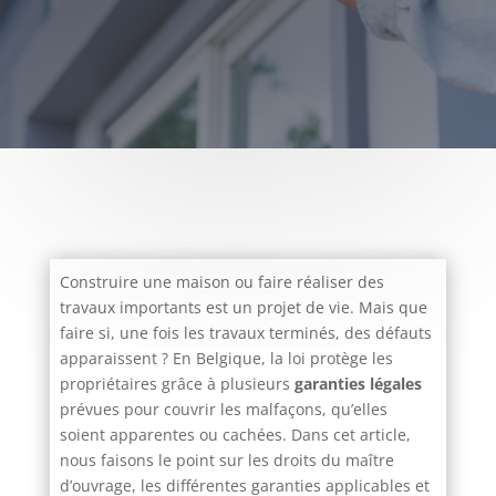
Construire une maison ou faire réaliser des
travaux importants est un projet de vie. Mais que
faire si, une fois les travaux terminés, des défauts
apparaissent ? En Belgique, la loi protège les
propriétaires grâce à plusieurs
garanties légales
prévues pour couvrir les malfaçons, qu’elles
soient apparentes ou cachées. Dans cet article,
nous faisons le point sur les droits du maître
d’ouvrage, les différentes garanties applicables et