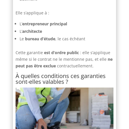
Elle s’applique à :
L’
entrepreneur principal
L’
architecte
Le
bureau d’étude
, le cas échéant
Cette garantie
est d’ordre public
: elle s’applique
même si le contrat ne le mentionne pas, et elle
ne
peut pas être exclue
contractuellement.
À quelles conditions ces garanties
sont-elles valables ?