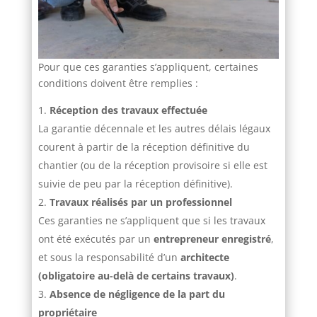
Pour que ces garanties s’appliquent, certaines
conditions doivent être remplies :
Réception des travaux effectuée
La garantie décennale et les autres délais légaux
courent à partir de la réception définitive du
chantier (ou de la réception provisoire si elle est
suivie de peu par la réception définitive).
Travaux réalisés par un professionnel
Ces garanties ne s’appliquent que si les travaux
ont été exécutés par un
entrepreneur enregistré
,
et sous la responsabilité d’un
architecte
(obligatoire au-delà de certains travaux)
.
Absence de négligence de la part du
propriétaire