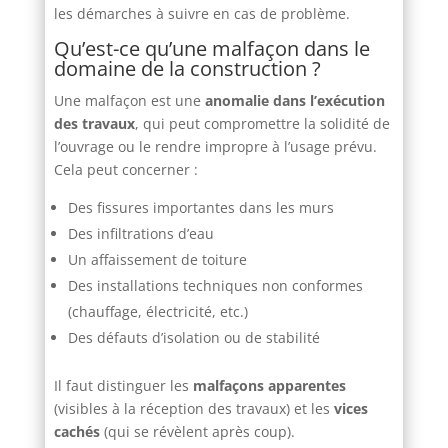
les démarches à suivre en cas de problème.
Qu’est-ce qu’une malfaçon dans le
domaine de la construction ?
Une malfaçon est une
anomalie dans l’exécution
des travaux
, qui peut compromettre la solidité de
l’ouvrage ou le rendre impropre à l’usage prévu.
Cela peut concerner :
Des fissures importantes dans les murs
Des infiltrations d’eau
Un affaissement de toiture
Des installations techniques non conformes
(chauffage, électricité, etc.)
Des défauts d’isolation ou de stabilité
Il faut distinguer les
malfaçons apparentes
(visibles à la réception des travaux) et les
vices
cachés
(qui se révèlent après coup).