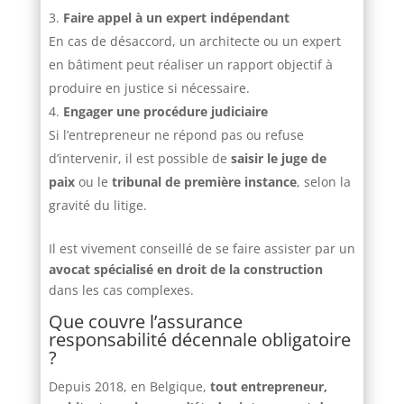
Faire appel à un expert indépendant
En cas de désaccord, un architecte ou un expert
en bâtiment peut réaliser un rapport objectif à
produire en justice si nécessaire.
Engager une procédure judiciaire
Si l’entrepreneur ne répond pas ou refuse
d’intervenir, il est possible de
saisir le juge de
paix
ou le
tribunal de première instance
, selon la
gravité du litige.
Il est vivement conseillé de se faire assister par un
avocat spécialisé en droit de la construction
dans les cas complexes.
Que couvre l’assurance
responsabilité décennale obligatoire
?
Depuis 2018, en Belgique,
tout entrepreneur,