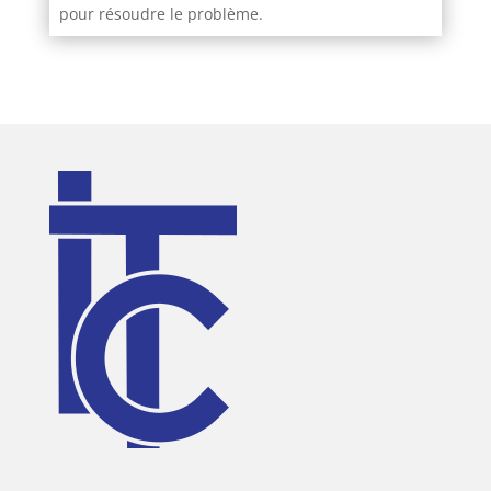
pour résoudre le problème.