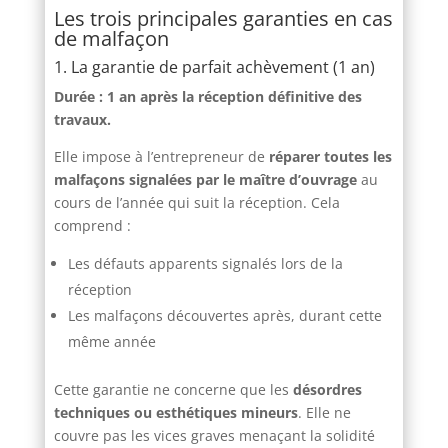
Les trois principales garanties en cas
de malfaçon
1. La garantie de parfait achèvement (1 an)
Durée : 1 an après la réception définitive des
travaux.
Elle impose à l’entrepreneur de
réparer toutes les
malfaçons signalées par le maître d’ouvrage
au
cours de l’année qui suit la réception. Cela
comprend :
Les défauts apparents signalés lors de la
réception
Les malfaçons découvertes après, durant cette
même année
Cette garantie ne concerne que les
désordres
techniques ou esthétiques mineurs
. Elle ne
couvre pas les vices graves menaçant la solidité