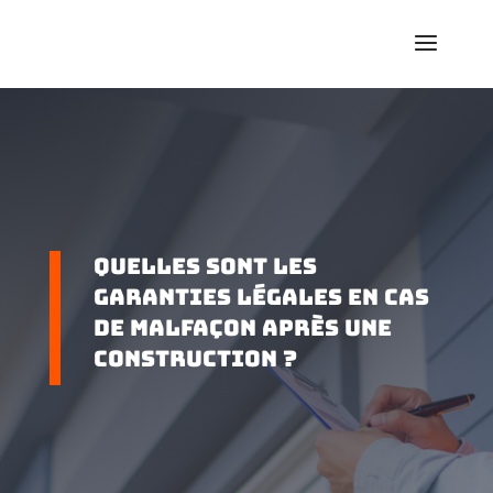
Quelles sont les
garanties légales en cas
de malfaçon après une
construction ?