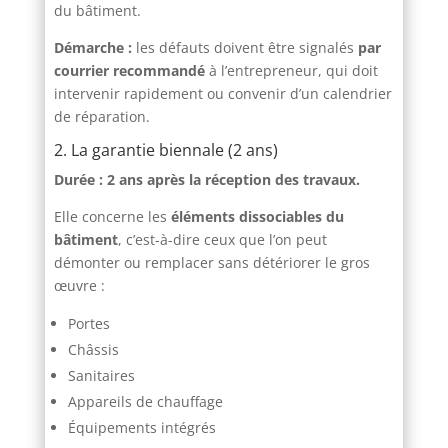
du bâtiment.
Démarche :
les défauts doivent être signalés
par
courrier recommandé
à l’entrepreneur, qui doit
intervenir rapidement ou convenir d’un calendrier
de réparation.
2. La garantie biennale (2 ans)
Durée : 2 ans après la réception des travaux.
Elle concerne les
éléments dissociables du
bâtiment
, c’est-à-dire ceux que l’on peut
démonter ou remplacer sans détériorer le gros
œuvre :
Portes
Châssis
Sanitaires
Appareils de chauffage
Équipements intégrés