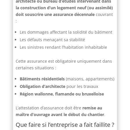
architecte ou bureau d’études intervenant dans
la construction d’un logement neuf (ou assimilé)
doit souscrire une assurance décennale
couvrant
:
Les dommages affectant la solidité du bâtiment
Les défauts menaçant sa stabilité
Les sinistres rendant l’habitation inhabitable
Cette assurance est obligatoire uniquement dans
certaines situations :
Bâtiments résidentiels
(maisons, appartements)
Obligation d’architecte
pour les travaux
Région wallonne, flamande ou bruxelloise
L’attestation d’assurance doit être
remise au
maître d’ouvrage avant le début du chantier
.
Que faire si l’entreprise a fait faillite ?