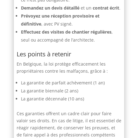
Demandez un devis détaillé
et un
contrat écrit
.
Prévoyez une réception provisoire et
définitive
, avec PV signé.
Effectuez des visites de chantier régulières
,
seul ou accompagné de l’architecte.
Les points à retenir
En Belgique, la loi protège efficacement les
propriétaires contre les malfaçons, grâce à :
La garantie de parfait achèvement (1 an)
La garantie biennale (2 ans)
La garantie décennale (10 ans)
Ces garanties offrent un cadre clair pour faire
valoir ses droits. En cas de litige, il est essentiel de
réagir rapidement, de conserver les preuves, et
de faire appel à des professionnels compétents