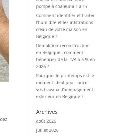
pompe à chaleur air-air ?
Comment identifier et traiter
l’humidité et les infiltrations
d’eau de votre maison en
Belgique ?
Démolition-reconstruction
en Belgique : comment
bénéficier de la TVA à 6 % en
2026 ?
Pourquoi le printemps est le
moment idéal pour lancer
vos travaux d’aménagement
extérieur en Belgique ?
Archives
ndez
août 2026
juillet 2026