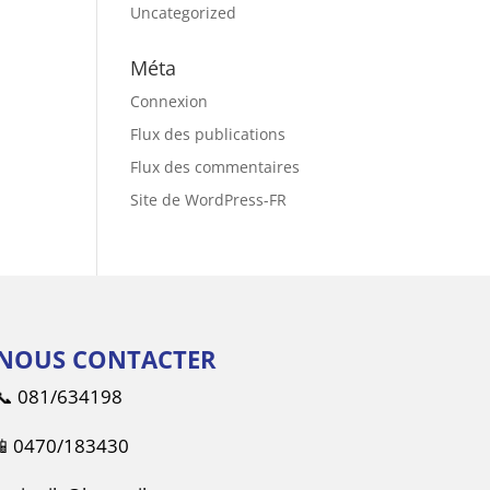
Uncategorized
Méta
Connexion
Flux des publications
Flux des commentaires
Site de WordPress-FR
NOUS CONTACTER
📞
081/634198
📱
0470/183430