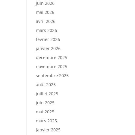
juin 2026
mai 2026
avril 2026
mars 2026
février 2026
janvier 2026
décembre 2025
novembre 2025
septembre 2025
août 2025
juillet 2025
juin 2025
mai 2025
mars 2025
janvier 2025