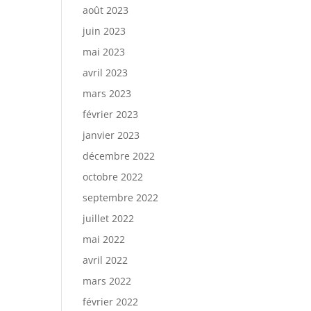
août 2023
juin 2023
mai 2023
avril 2023
mars 2023
février 2023
janvier 2023
décembre 2022
octobre 2022
septembre 2022
juillet 2022
mai 2022
avril 2022
mars 2022
février 2022