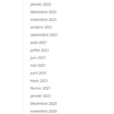
janvier 2022
décembre 2021
novembre 2021
octobre 2021
septembre 2021
août 2021
juillet 2021
juin 2021
mai 2021
avril 2021
mars 2021
février 2021
janvier 2021
décembre 2020
novembre 2020