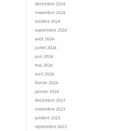
décembre 2024
novembre 2024
octobre 2024
septembre 2024
août 2024
juillet 2024
juin 2024
mai 2024
avril 2024
février 2024
janvier 2024
décembre 2023
novembre 2023
octobre 2023
septembre 2023