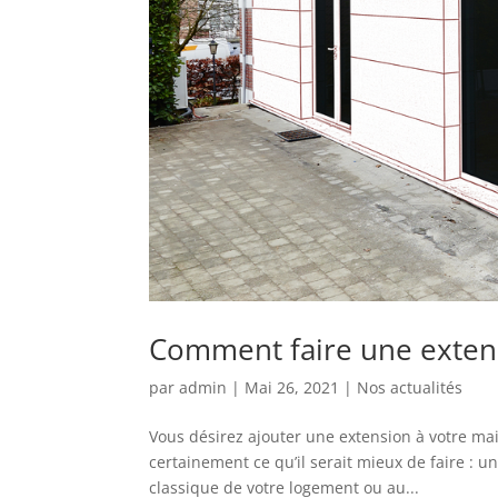
Comment faire une exten
par
admin
|
Mai 26, 2021
|
Nos actualités
Vous désirez ajouter une extension à votre m
certainement ce qu’il serait mieux de faire : u
classique de votre logement ou au...