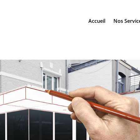
Accueil
Nos Servic