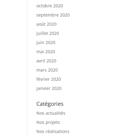
octobre 2020
septembre 2020
août 2020
juillet 2020
juin 2020
mai 2020
avril 2020
mars 2020
février 2020
janvier 2020
Catégories
Nos actualités
Nos projets
Nos réalisations