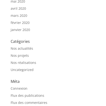
mai 2020
avril 2020
mars 2020
février 2020
janvier 2020
Catégories
Nos actualités
Nos projets
Nos réalisations
Uncategorized
Méta
Connexion
Flux des publications
Flux des commentaires