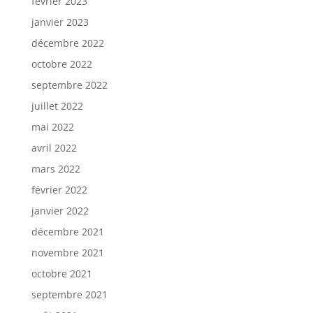
février 2023
janvier 2023
décembre 2022
octobre 2022
septembre 2022
juillet 2022
mai 2022
avril 2022
mars 2022
février 2022
janvier 2022
décembre 2021
novembre 2021
octobre 2021
septembre 2021