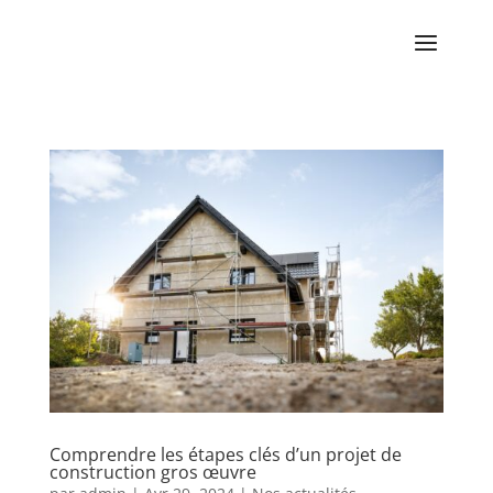
Comprendre les étapes clés d’un projet de
construction gros œuvre