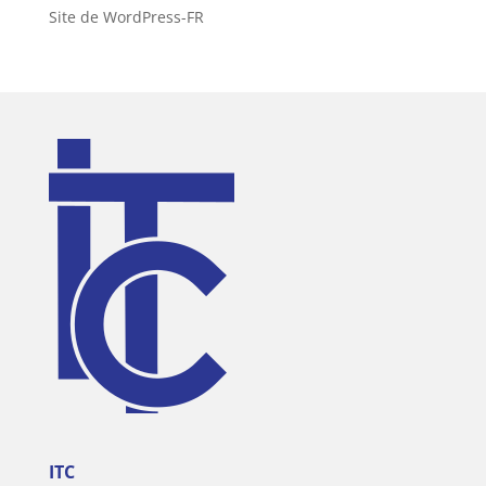
Site de WordPress-FR
ITC