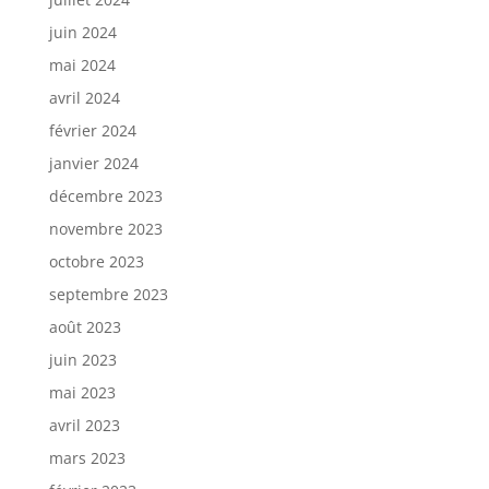
juin 2024
mai 2024
avril 2024
février 2024
janvier 2024
décembre 2023
novembre 2023
octobre 2023
septembre 2023
août 2023
juin 2023
mai 2023
avril 2023
mars 2023