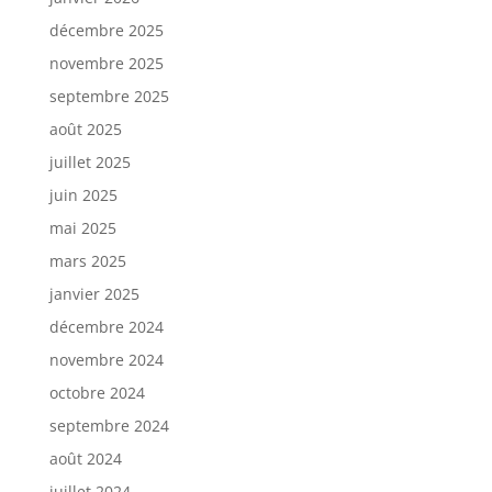
décembre 2025
novembre 2025
septembre 2025
août 2025
juillet 2025
juin 2025
mai 2025
mars 2025
janvier 2025
décembre 2024
novembre 2024
octobre 2024
septembre 2024
août 2024
juillet 2024