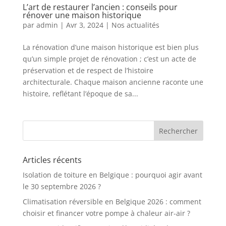
L’art de restaurer l’ancien : conseils pour
rénover une maison historique
par
admin
|
Avr 3, 2024
|
Nos actualités
La rénovation d’une maison historique est bien plus
qu’un simple projet de rénovation ; c’est un acte de
préservation et de respect de l’histoire
architecturale. Chaque maison ancienne raconte une
histoire, reflétant l’époque de sa...
Articles récents
Isolation de toiture en Belgique : pourquoi agir avant
le 30 septembre 2026 ?
Climatisation réversible en Belgique 2026 : comment
choisir et financer votre pompe à chaleur air-air ?