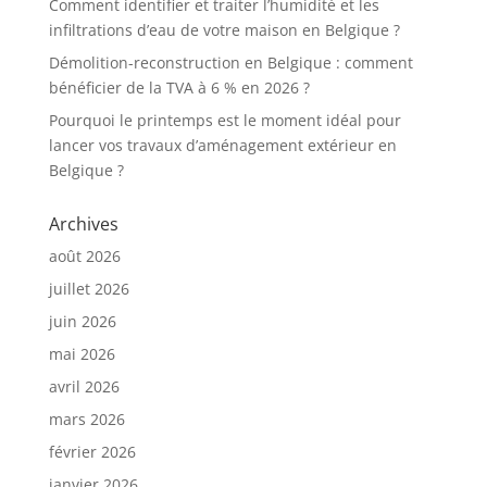
Comment identifier et traiter l’humidité et les
infiltrations d’eau de votre maison en Belgique ?
Démolition-reconstruction en Belgique : comment
bénéficier de la TVA à 6 % en 2026 ?
Pourquoi le printemps est le moment idéal pour
lancer vos travaux d’aménagement extérieur en
Belgique ?
Archives
août 2026
juillet 2026
juin 2026
mai 2026
avril 2026
mars 2026
février 2026
janvier 2026