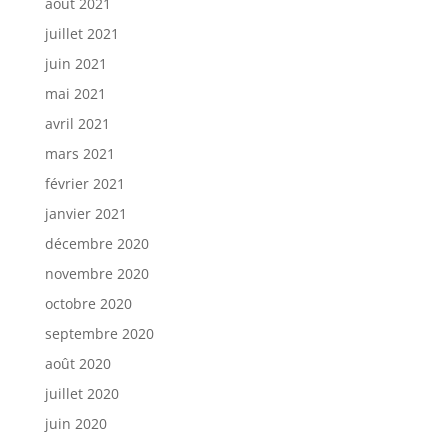
août 2021
juillet 2021
juin 2021
mai 2021
avril 2021
mars 2021
février 2021
janvier 2021
décembre 2020
novembre 2020
octobre 2020
septembre 2020
août 2020
juillet 2020
juin 2020