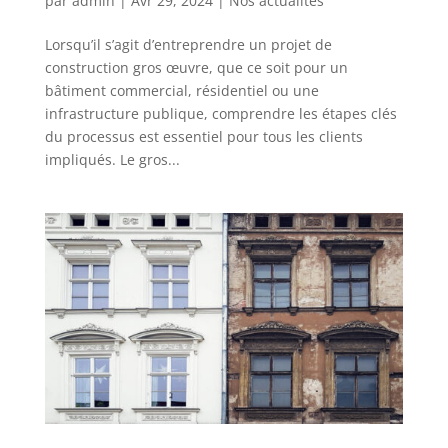
par
admin
|
Avr 29, 2024
|
Nos actualités
Lorsqu’il s’agit d’entreprendre un projet de
construction gros œuvre, que ce soit pour un
bâtiment commercial, résidentiel ou une
infrastructure publique, comprendre les étapes clés
du processus est essentiel pour tous les clients
impliqués. Le gros...