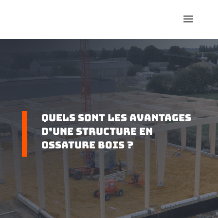
Quels sont les avantages
d’une structure en
ossature bois ?