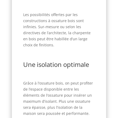
Les possibilités offertes par les
constructions à ossature bois sont
infinies. Sur-mesure ou selon les
directives de l’architecte, la charpente
en bois peut être habillée d’un large
choix de finitions.
Une isolation optimale
Grâce à l’ossature bois, on peut profiter
de l’espace disponible entre les
éléments de l’ossature pour insérer un
maximum d’isolant. Plus une ossature
sera épaisse, plus l’isolation de la
maison sera poussée et performante.