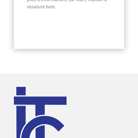
ossature bois.