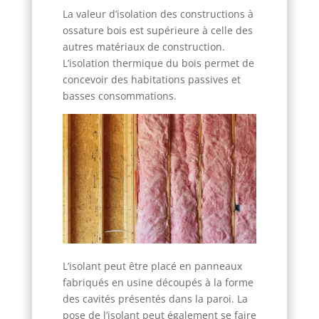
La valeur d’isolation des constructions à
ossature bois est supérieure à celle des
autres matériaux de construction.
L’isolation thermique du bois permet de
concevoir des habitations passives et
basses consommations.
L’isolant peut être placé en panneaux
fabriqués en usine découpés à la forme
des cavités présentés dans la paroi. La
pose de l’isolant peut également se faire