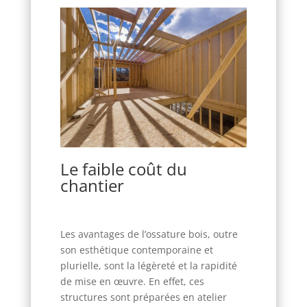
Le faible coût du
chantier
Les avantages de l’ossature bois, outre
son esthétique contemporaine et
plurielle, sont la légèreté et la rapidité
de mise en œuvre. En effet, ces
structures sont préparées en atelier