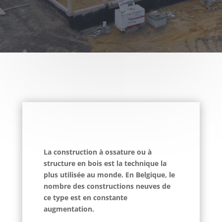
La construction à ossature ou à
structure en bois est la technique la
plus utilisée au monde. En Belgique, le
nombre des constructions neuves de
ce type est en constante
augmentation.