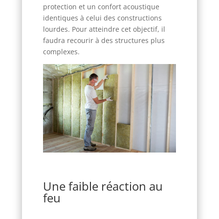
protection et un confort acoustique
identiques à celui des constructions
lourdes. Pour atteindre cet objectif, il
faudra recourir à des structures plus
complexes.
Une faible réaction au
feu