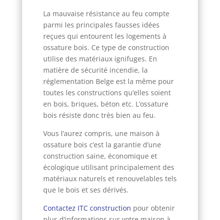
La mauvaise résistance au feu compte
parmi les principales fausses idées
reçues qui entourent les logements à
ossature bois. Ce type de construction
utilise des matériaux ignifuges. En
matière de sécurité incendie, la
réglementation Belge est la même pour
toutes les constructions qu’elles soient
en bois, briques, béton etc. L’ossature
bois résiste donc très bien au feu.
Vous l’aurez compris, une maison à
ossature bois c’est la garantie d’une
construction saine, économique et
écologique utilisant principalement des
matériaux naturels et renouvelables tels
que le bois et ses dérivés.
Contactez ITC construction
pour obtenir
plus d’informations sur votre maison à