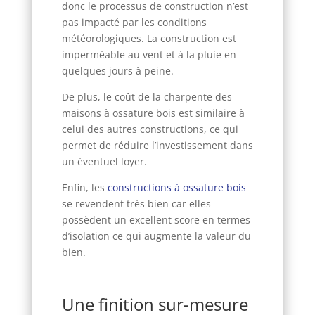
donc le processus de construction n’est
pas impacté par les conditions
météorologiques. La construction est
imperméable au vent et à la pluie en
quelques jours à peine.
De plus, le coût de la charpente des
maisons à ossature bois est similaire à
celui des autres constructions, ce qui
permet de réduire l’investissement dans
un éventuel loyer.
Enfin, les
constructions à ossature bois
se revendent très bien car elles
possèdent un excellent score en termes
d’isolation ce qui augmente la valeur du
bien.
Une finition sur-mesure