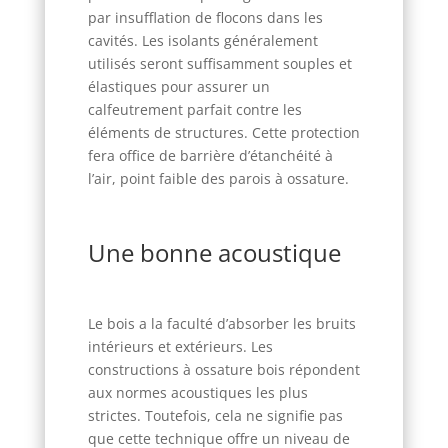
par insufflation de flocons dans les
cavités. Les isolants généralement
utilisés seront suffisamment souples et
élastiques pour assurer un
calfeutrement parfait contre les
éléments de structures. Cette protection
fera office de barrière d’étanchéité à
l’air, point faible des parois à ossature.
Une bonne acoustique
Le bois a la faculté d’absorber les bruits
intérieurs et extérieurs. Les
constructions à ossature bois répondent
aux normes acoustiques les plus
strictes. Toutefois, cela ne signifie pas
que cette technique offre un niveau de