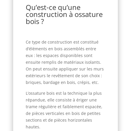
Qu’est-ce qu’une
construction à ossature
bois ?
Ce type de construction est constitué
d’éléments en bois assemblés entre
eux : les espaces disponibles sont
ensuite remplis de matériaux isolants.
On peut ensuite appliquer sur les murs
extérieurs le revêtement de son choix :
briques, bardage en bois, crépis, etc.
L’ossature bois est la technique la plus
répandue, elle consiste à ériger une
trame régulière et faiblement espacée,
de pièces verticales en bois de petites
sections et de pièces horizontales
hautes.