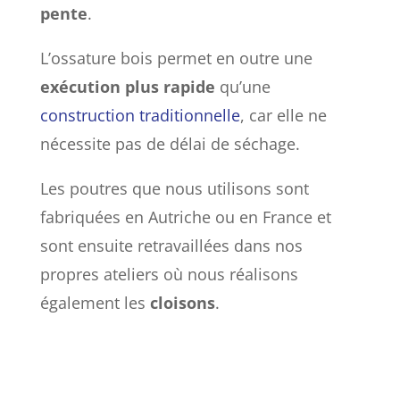
pente
.
L’ossature bois permet en outre une
exécution plus rapide
qu’une
construction traditionnelle
, car elle ne
nécessite pas de délai de séchage.
Les poutres que nous utilisons sont
fabriquées en Autriche ou en France et
sont ensuite retravaillées dans nos
propres ateliers où nous réalisons
également les
cloisons
.