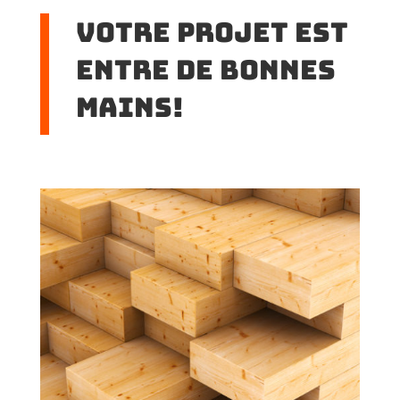
Votre projet est
entre de bonnes
mains!