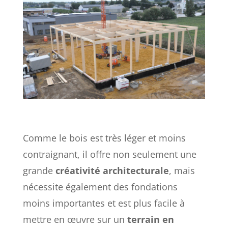
Comme le bois est très léger et moins
contraignant, il offre non seulement une
grande
créativité architecturale
, mais
nécessite également des fondations
moins importantes et est plus facile à
mettre en œuvre sur un
terrain en