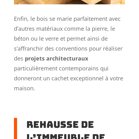
Enfin, le bois se marie parfaitement avec
d’autres matériaux comme la pierre, le
béton ou le verre et permet ainsi de
s’affranchir des conventions pour réaliser
des
projets architecturaux
particulièrement contemporains qui
donneront un cachet exceptionnel à votre
maison.
Rehausse de
l’immeuble de