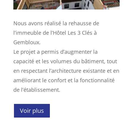
Nous avons réalisé la rehausse de
l’immeuble de l’Hôtel Les 3 Clés à
Gembloux.
Le projet a permis d’augmenter la
capacité et les volumes du bâtiment, tout
en respectant l’architecture existante et en
améliorant le confort et la fonctionnalité
de l’établissement.
Voir plus