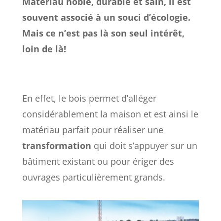
Matériau noble, durable et sain, il est
souvent associé à un souci d’écologie.
Mais ce n’est pas là son seul intérêt,
loin de là!
En effet, le bois permet d’alléger
considérablement la maison et est ainsi le
matériau parfait pour réaliser une
transformation
qui doit s’appuyer sur un
bâtiment existant ou pour ériger des
ouvrages particulièrement grands.