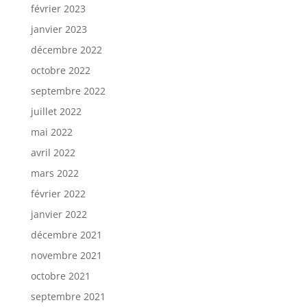
février 2023
janvier 2023
décembre 2022
octobre 2022
septembre 2022
juillet 2022
mai 2022
avril 2022
mars 2022
février 2022
janvier 2022
décembre 2021
novembre 2021
octobre 2021
septembre 2021