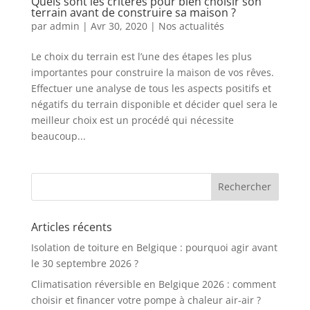
Quels sont les critères pour bien choisir son
terrain avant de construire sa maison ?
par
admin
|
Avr 30, 2020
|
Nos actualités
Le choix du terrain est l’une des étapes les plus
importantes pour construire la maison de vos rêves.
Effectuer une analyse de tous les aspects positifs et
négatifs du terrain disponible et décider quel sera le
meilleur choix est un procédé qui nécessite
beaucoup...
Articles récents
Isolation de toiture en Belgique : pourquoi agir avant
le 30 septembre 2026 ?
Climatisation réversible en Belgique 2026 : comment
choisir et financer votre pompe à chaleur air-air ?