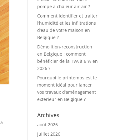
pompe à chaleur air-air ?
Comment identifier et traiter
l’humidité et les infiltrations
d’eau de votre maison en
Belgique ?
Démolition-reconstruction
en Belgique : comment
bénéficier de la TVA à 6 % en
2026 ?
Pourquoi le printemps est le
moment idéal pour lancer
vos travaux d’aménagement
extérieur en Belgique ?
Archives
la
août 2026
juillet 2026