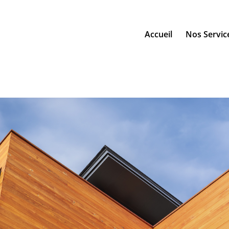
Accueil
Nos Servic