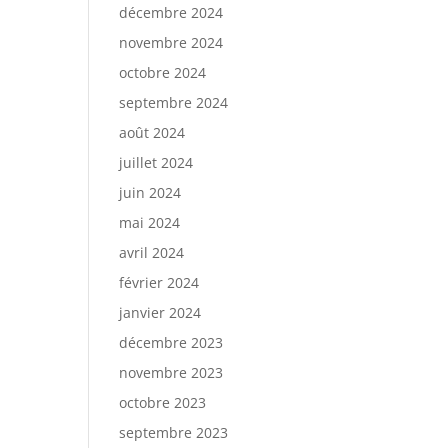
décembre 2024
novembre 2024
octobre 2024
septembre 2024
août 2024
juillet 2024
juin 2024
mai 2024
avril 2024
février 2024
janvier 2024
décembre 2023
novembre 2023
octobre 2023
septembre 2023