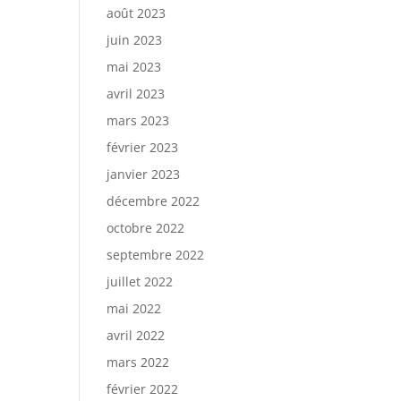
août 2023
juin 2023
mai 2023
avril 2023
mars 2023
février 2023
janvier 2023
décembre 2022
octobre 2022
septembre 2022
juillet 2022
mai 2022
avril 2022
mars 2022
février 2022