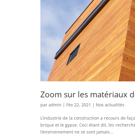
Zoom sur les matériaux de
par
admin
|
Fév 22, 2021
|
Nos actualités
L’industrie de la construction a recours de fa
brique et le gypse. Ceci étant dit, les recherc
l’environnement ne se sont jamais...