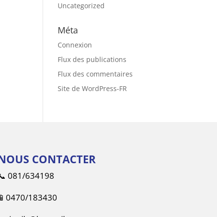
Uncategorized
Méta
Connexion
Flux des publications
Flux des commentaires
Site de WordPress-FR
NOUS CONTACTER
📞
081/634198
📱
0470/183430