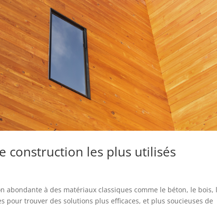
 construction les plus utilisés
çon abondante à des matériaux classiques comme le béton, le bois, 
hes pour trouver des solutions plus efficaces, et plus soucieuses de