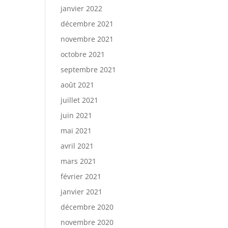
janvier 2022
décembre 2021
novembre 2021
octobre 2021
septembre 2021
août 2021
juillet 2021
juin 2021
mai 2021
avril 2021
mars 2021
février 2021
janvier 2021
décembre 2020
novembre 2020