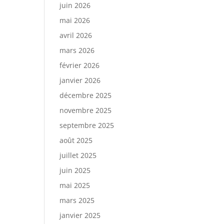
juin 2026
mai 2026
avril 2026
mars 2026
février 2026
janvier 2026
décembre 2025
novembre 2025
septembre 2025
août 2025
juillet 2025
juin 2025
mai 2025
mars 2025
janvier 2025