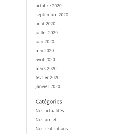
octobre 2020
septembre 2020
août 2020
juillet 2020
juin 2020
mai 2020
avril 2020
mars 2020
février 2020
janvier 2020
Catégories
Nos actualités
Nos projets
Nos réalisations