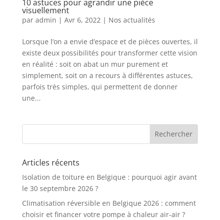
10 astuces pour agrandir une pièce
visuellement
par
admin
|
Avr 6, 2022
|
Nos actualités
Lorsque l’on a envie d’espace et de pièces ouvertes, il
existe deux possibilités pour transformer cette vision
en réalité : soit on abat un mur purement et
simplement, soit on a recours à différentes astuces,
parfois très simples, qui permettent de donner
une...
Articles récents
Isolation de toiture en Belgique : pourquoi agir avant
le 30 septembre 2026 ?
Climatisation réversible en Belgique 2026 : comment
choisir et financer votre pompe à chaleur air-air ?