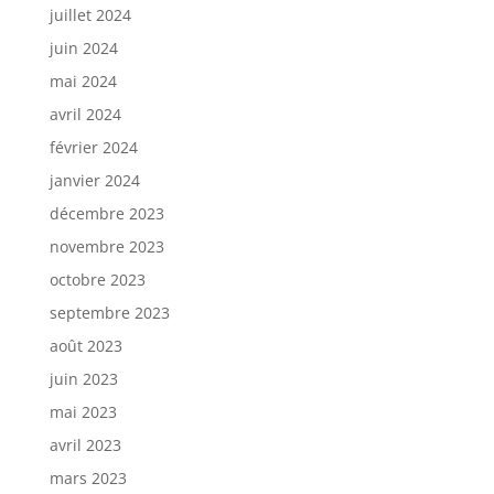
juillet 2024
juin 2024
mai 2024
avril 2024
février 2024
janvier 2024
décembre 2023
novembre 2023
octobre 2023
septembre 2023
août 2023
juin 2023
mai 2023
avril 2023
mars 2023