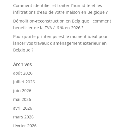
Comment identifier et traiter l’humidité et les
infiltrations d’eau de votre maison en Belgique ?
Démolition-reconstruction en Belgique : comment
bénéficier de la TVA à 6 % en 2026 ?
Pourquoi le printemps est le moment idéal pour
lancer vos travaux d’aménagement extérieur en
Belgique ?
Archives
août 2026
juillet 2026
juin 2026
mai 2026
avril 2026
mars 2026
février 2026