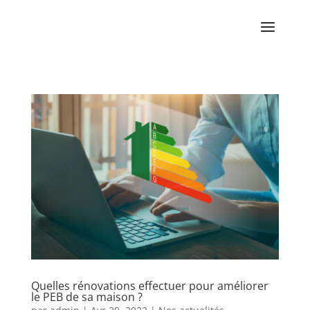
Quelles rénovations effectuer pour améliorer
le PEB de sa maison ?