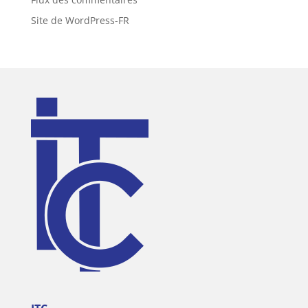
Site de WordPress-FR