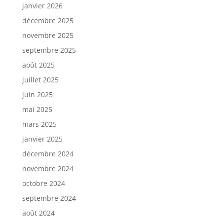
janvier 2026
décembre 2025
novembre 2025
septembre 2025
août 2025
juillet 2025
juin 2025
mai 2025
mars 2025
janvier 2025
décembre 2024
novembre 2024
octobre 2024
septembre 2024
août 2024