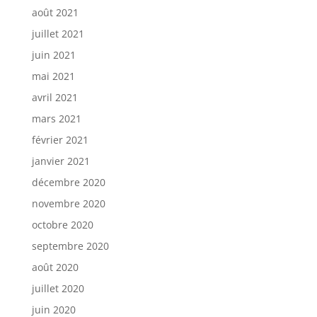
août 2021
juillet 2021
juin 2021
mai 2021
avril 2021
mars 2021
février 2021
janvier 2021
décembre 2020
novembre 2020
octobre 2020
septembre 2020
août 2020
juillet 2020
juin 2020