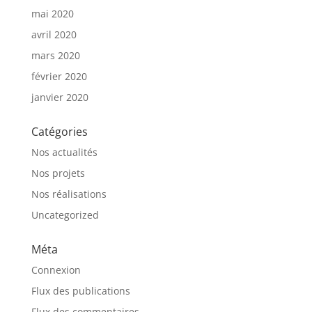
mai 2020
avril 2020
mars 2020
février 2020
janvier 2020
Catégories
Nos actualités
Nos projets
Nos réalisations
Uncategorized
Méta
Connexion
Flux des publications
Flux des commentaires