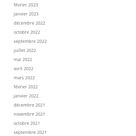
février 2023
janvier 2023
décembre 2022
octobre 2022
septembre 2022
juillet 2022
mai 2022
avril 2022
mars 2022
février 2022
janvier 2022
décembre 2021
novembre 2021
octobre 2021
septembre 2021