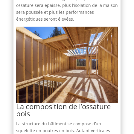
ossature sera épaisse, plus l’isolation de la maison
sera poussée et plus les performances
énergétiques seront élevées.
La composition de l’ossature
bois
La structure du bâtiment se compose d’un
squelette en poutres en bois. Autant verticales