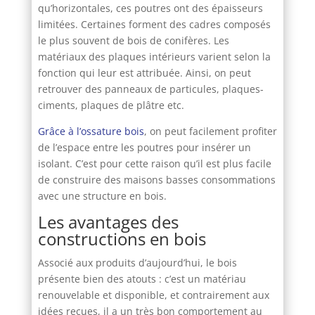
qu’horizontales, ces poutres ont des épaisseurs
limitées. Certaines forment des cadres composés
le plus souvent de bois de conifères. Les
matériaux des plaques intérieurs varient selon la
fonction qui leur est attribuée. Ainsi, on peut
retrouver des panneaux de particules, plaques-
ciments, plaques de plâtre etc.
Grâce à l’ossature bois
, on peut facilement profiter
de l’espace entre les poutres pour insérer un
isolant. C’est pour cette raison qu’il est plus facile
de construire des maisons basses consommations
avec une structure en bois.
Les avantages des
constructions en bois
Associé aux produits d’aujourd’hui, le bois
présente bien des atouts : c’est un matériau
renouvelable et disponible, et contrairement aux
idées reçues, il a un très bon comportement au