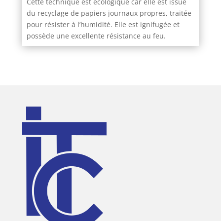
Cette technique est écologique car elle est issue
du recyclage de papiers journaux propres, traitée
pour résister à l’humidité. Elle est ignifugée et
possède une excellente résistance au feu.