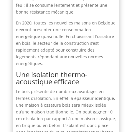
feu : il se consume lentement et présente une
bonne résistance mécanique.
En 2020, toutes les nouvelles maisons en Belgique
devront présenter une consommation
énergétique quasi nulle. En choisissant l’ossature
en bois, le secteur de la construction s’est
rapidement adapté pour construire des
logements répondant aux nouvelles normes
énergétiques.
Une isolation thermo-
acoustique efficace
Le bois présente de nombreux avantages en
termes d’isolation. En effet, a épaisseur identique,
une maison à ossature bois sera mieux isolée
qu’une maison traditionnelle. On peut gagner 10
cm d’isolation par rapport à une maison classique,
en brique ou en béton. L’isolant est donc placé