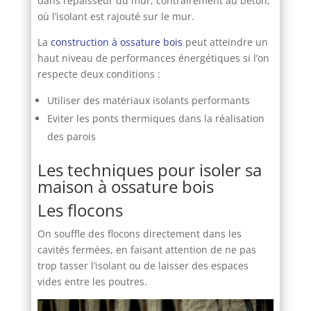
dans l’épaisseur du mur, contrairement au béton,
où l’isolant est rajouté sur le mur.
La
construction à ossature bois
peut atteindre un
haut niveau de performances énergétiques si l’on
respecte deux conditions :
Utiliser des matériaux isolants performants
Eviter les ponts thermiques dans la réalisation
des parois
Les techniques pour isoler sa
maison à ossature bois
Les flocons
On souffle des flocons directement dans les
cavités fermées, en faisant attention de ne pas
trop tasser l’isolant ou de laisser des espaces
vides entre les poutres.