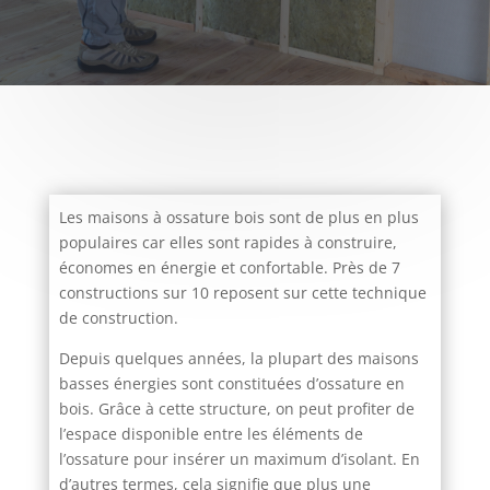
Les maisons à ossature bois sont de plus en plus
populaires car elles sont rapides à construire,
économes en énergie et confortable. Près de 7
constructions sur 10 reposent sur cette technique
de construction.
Depuis quelques années, la plupart des maisons
basses énergies sont constituées d’ossature en
bois. Grâce à cette structure, on peut profiter de
l’espace disponible entre les éléments de
l’ossature pour insérer un maximum d’isolant. En
d’autres termes, cela signifie que plus une