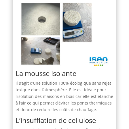
La mousse isolante
Il s’agit d’une solution 100% écologique sans rejet
toxique dans l’atmosphère. Elle est idéale pour
l’isolation des maisons en bois car elle est étanche
à l’air ce qui permet d’éviter les ponts thermiques
et donc de réduire les coûts de chauffage.
L’insufflation de cellulose