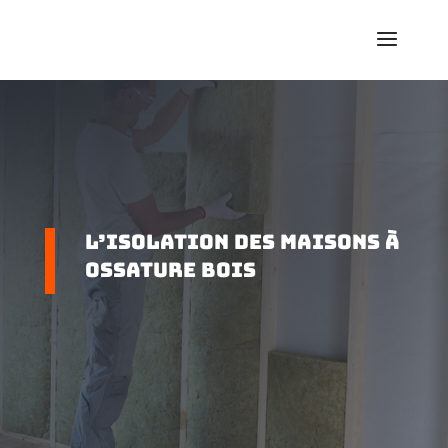
L’isolation des maisons à
ossature bois