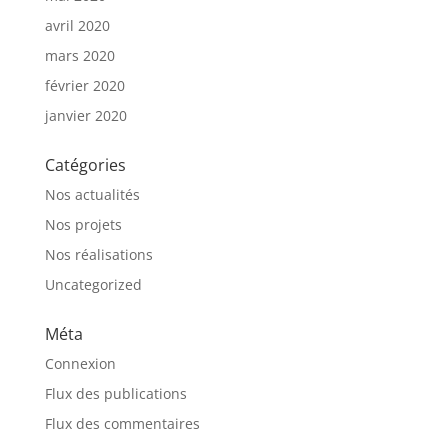
avril 2020
mars 2020
février 2020
janvier 2020
Catégories
Nos actualités
Nos projets
Nos réalisations
Uncategorized
Méta
Connexion
Flux des publications
Flux des commentaires