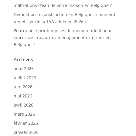
infiltrations d’eau de votre maison en Belgique ?
Démolition-reconstruction en Belgique : comment
bénéficier de la TVA à 6 % en 2026 ?
Pourquoi le printemps est le moment idéal pour
lancer vos travaux d’aménagement extérieur en
Belgique ?
Archives
août 2026
juillet 2026
juin 2026
mai 2026
avril 2026
mars 2026
février 2026
janvier 2026