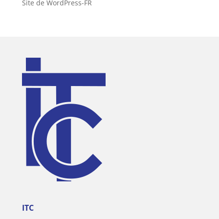
Site de WordPress-FR
ITC