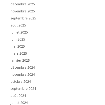
décembre 2025
novembre 2025
septembre 2025
août 2025
juillet 2025
juin 2025
mai 2025
mars 2025
janvier 2025
décembre 2024
novembre 2024
octobre 2024
septembre 2024
août 2024
juillet 2024