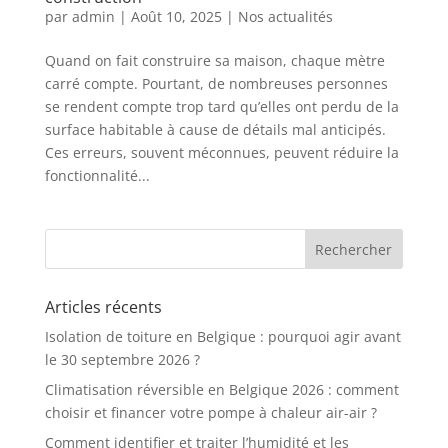
par
admin
|
Août 10, 2025
|
Nos actualités
Quand on fait construire sa maison, chaque mètre
carré compte. Pourtant, de nombreuses personnes
se rendent compte trop tard qu’elles ont perdu de la
surface habitable à cause de détails mal anticipés.
Ces erreurs, souvent méconnues, peuvent réduire la
fonctionnalité...
Articles récents
Isolation de toiture en Belgique : pourquoi agir avant
le 30 septembre 2026 ?
Climatisation réversible en Belgique 2026 : comment
choisir et financer votre pompe à chaleur air-air ?
Comment identifier et traiter l’humidité et les