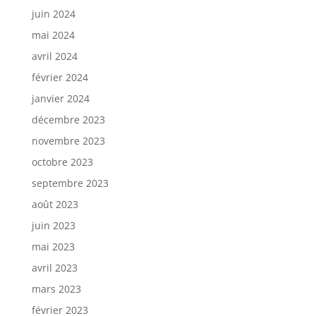
juin 2024
mai 2024
avril 2024
février 2024
janvier 2024
décembre 2023
novembre 2023
octobre 2023
septembre 2023
août 2023
juin 2023
mai 2023
avril 2023
mars 2023
février 2023