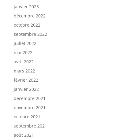
janvier 2023
décembre 2022
octobre 2022
septembre 2022
juillet 2022
mai 2022
avril 2022
mars 2022
février 2022
janvier 2022
décembre 2021
novembre 2021
octobre 2021
septembre 2021
août 2021