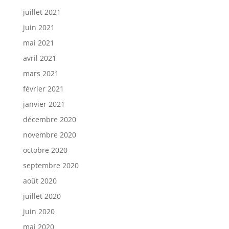
juillet 2021
juin 2021
mai 2021
avril 2021
mars 2021
février 2021
janvier 2021
décembre 2020
novembre 2020
octobre 2020
septembre 2020
août 2020
juillet 2020
juin 2020
mai 2020