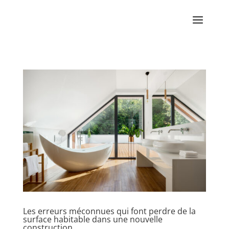
Les erreurs méconnues qui font perdre de la
surface habitable dans une nouvelle
construction