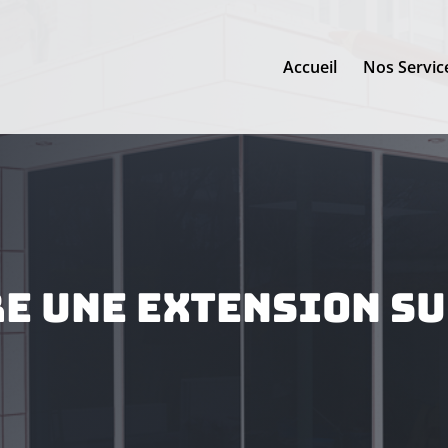
Accueil
Nos Servic
e une extension su