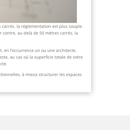
s carrés, la réglementation est plus souple.
 contre, au-delà de 50 mètres carrés, la
ert, en l’occurrence un ou une architecte,
ste, au cas où la superficie totale de votre
cte.
ctionnelles, à mieux structurer les espaces