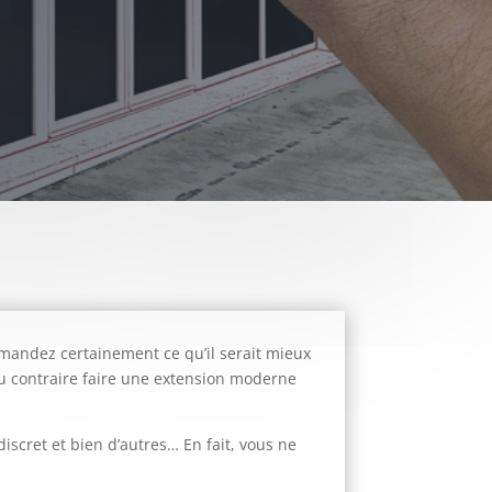
mandez certainement ce qu’il serait mieux
 au contraire faire une extension moderne
iscret et bien d’autres… En fait, vous ne