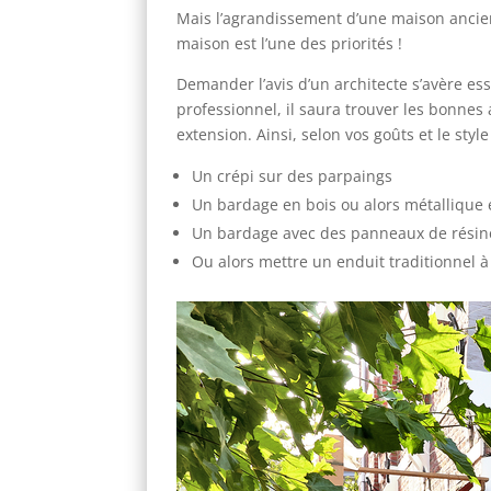
Mais l’agrandissement d’une maison ancienn
maison est l’une des priorités !
Demander l’avis d’un architecte s’avère es
professionnel, il saura trouver les bonnes 
extension. Ainsi, selon vos goûts et le styl
Un crépi sur des parpaings
Un bardage en bois ou alors métallique 
Un bardage avec des panneaux de résin
Ou alors mettre un enduit traditionnel à