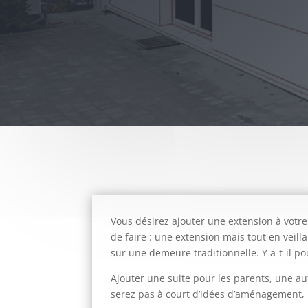
Vous désirez ajouter une extension à votr
de faire : une extension mais tout en veil
sur une demeure traditionnelle. Y a-t-il p
Ajouter une suite pour les parents, une au
serez pas à court d’idées d’aménagement, 