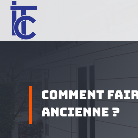
Comment fair
ancienne ?