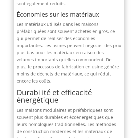
sont également réduits.
Économies sur les matériaux
Les matériaux utilisés dans les maisons
préfabriquées sont souvent achetés en gros, ce
qui permet de réaliser des économies
importantes. Les usines peuvent négocier des prix
plus bas pour les matériaux en raison des
volumes importants qu’elles commandent. De
plus, le processus de fabrication en usine génère
moins de déchets de matériaux, ce qui réduit
encore les coûts.
Durabilité et efficacité
énergétique
Les maisons modulaires et préfabriquées sont
souvent plus durables et écoénergétiques que
leurs homologues traditionnelles. Les méthodes
de construction modernes et les matériaux de