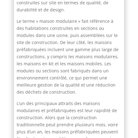
construites sur site en termes de qualité, de
durabilité et de design.
Le terme « maison modulaire » fait référence à
des habitations construites en sections ou
modules dans une usine, puis assemblées sur le
site de construction. De leur côté, les maisons
préfabriquées incluent une gamme plus large de
constructions, y compris les maisons modulaires,
les maisons en kit et les maisons mobiles. Les
modules ou sections sont fabriqués dans un
environnement contrôlé, ce qui permet une
meilleure gestion de la qualité et une réduction
des déchets de construction.
L’un des principaux attraits des maisons
modulaires et préfabriquées est leur rapidité de
construction. Alors que la construction
traditionnelle peut prendre plusieurs mois, voire
plus d’un an, les maisons préfabriquées peuvent