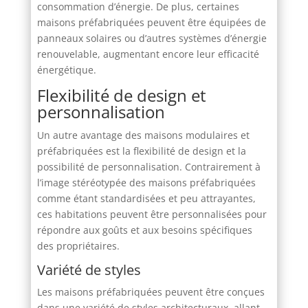
consommation d’énergie. De plus, certaines
maisons préfabriquées peuvent être équipées de
panneaux solaires ou d’autres systèmes d’énergie
renouvelable, augmentant encore leur efficacité
énergétique.
Flexibilité de design et
personnalisation
Un autre avantage des maisons modulaires et
préfabriquées est la flexibilité de design et la
possibilité de personnalisation. Contrairement à
l’image stéréotypée des maisons préfabriquées
comme étant standardisées et peu attrayantes,
ces habitations peuvent être personnalisées pour
répondre aux goûts et aux besoins spécifiques
des propriétaires.
Variété de styles
Les maisons préfabriquées peuvent être conçues
dans une variété de styles architecturaux, allant