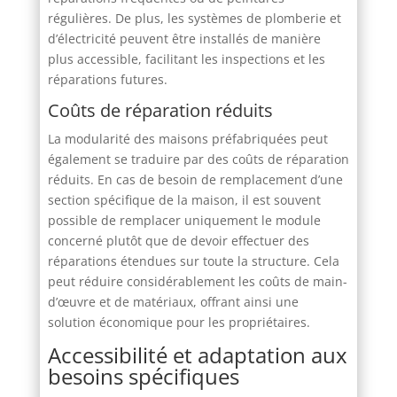
régulières. De plus, les systèmes de plomberie et
d’électricité peuvent être installés de manière
plus accessible, facilitant les inspections et les
réparations futures.
Coûts de réparation réduits
La modularité des maisons préfabriquées peut
également se traduire par des coûts de réparation
réduits. En cas de besoin de remplacement d’une
section spécifique de la maison, il est souvent
possible de remplacer uniquement le module
concerné plutôt que de devoir effectuer des
réparations étendues sur toute la structure. Cela
peut réduire considérablement les coûts de main-
d’œuvre et de matériaux, offrant ainsi une
solution économique pour les propriétaires.
Accessibilité et adaptation aux
besoins spécifiques