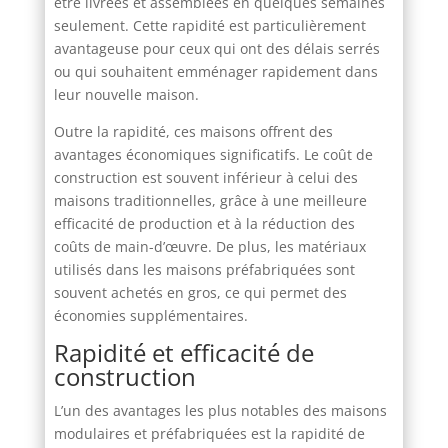
être livrées et assemblées en quelques semaines
seulement. Cette rapidité est particulièrement
avantageuse pour ceux qui ont des délais serrés
ou qui souhaitent emménager rapidement dans
leur nouvelle maison.
Outre la rapidité, ces maisons offrent des
avantages économiques significatifs. Le coût de
construction est souvent inférieur à celui des
maisons traditionnelles, grâce à une meilleure
efficacité de production et à la réduction des
coûts de main-d’œuvre. De plus, les matériaux
utilisés dans les maisons préfabriquées sont
souvent achetés en gros, ce qui permet des
économies supplémentaires.
Rapidité et efficacité de
construction
L’un des avantages les plus notables des maisons
modulaires et préfabriquées est la rapidité de