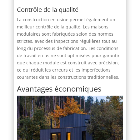
Contrôle de la qualité
La construction en usine permet également un
meilleur contrôle de la qualité. Les maisons
modulaires sont fabriquées selon des normes
strictes, avec des inspections régulières tout au
long du processus de fabrication. Les conditions
de travail en usine sont optimisées pour garantir
que chaque module est construit avec précision,
ce qui réduit les erreurs et les imperfections
courantes dans les constructions traditionnelles.
Avantages économiques