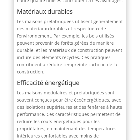
haute qualité utilisés contribuent à ces avantages.
Matériaux durables
Les maisons préfabriquées utilisent généralement
des matériaux durables et respectueux de
l’environnement. Par exemple, les bois utilisés
peuvent provenir de forêts gérées de manière
durable, et les matériaux de construction peuvent
inclure des éléments recyclés. Ces pratiques
contribuent à réduire l’empreinte carbone de la
construction.
Efficacité énergétique
Les maisons modulaires et préfabriquées sont
souvent conçues pour être écoénergétiques, avec
des isolations supérieures et des fenêtres à haute
performance. Ces caractéristiques permettent de
réduire les coûts énergétiques pour les
propriétaires, en maintenant des températures
intérieures confortables avec moins de