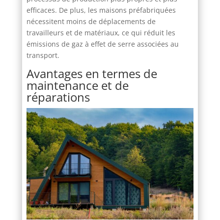
efficaces. De plus, les maisons préfabriquées
nécessitent moins de déplacements de
travailleurs et de matériaux, ce qui réduit les
émissions de gaz à effet de serre associées au
transport.
Avantages en termes de
maintenance et de
réparations