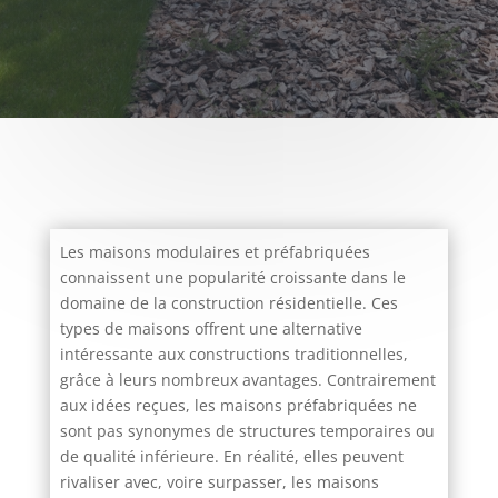
Les maisons modulaires et préfabriquées
connaissent une popularité croissante dans le
domaine de la construction résidentielle. Ces
types de maisons offrent une alternative
intéressante aux constructions traditionnelles,
grâce à leurs nombreux avantages. Contrairement
aux idées reçues, les maisons préfabriquées ne
sont pas synonymes de structures temporaires ou
de qualité inférieure. En réalité, elles peuvent
rivaliser avec, voire surpasser, les maisons