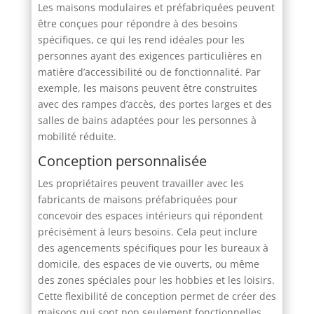
Les maisons modulaires et préfabriquées peuvent
être conçues pour répondre à des besoins
spécifiques, ce qui les rend idéales pour les
personnes ayant des exigences particulières en
matière d’accessibilité ou de fonctionnalité. Par
exemple, les maisons peuvent être construites
avec des rampes d’accès, des portes larges et des
salles de bains adaptées pour les personnes à
mobilité réduite.
Conception personnalisée
Les propriétaires peuvent travailler avec les
fabricants de maisons préfabriquées pour
concevoir des espaces intérieurs qui répondent
précisément à leurs besoins. Cela peut inclure
des agencements spécifiques pour les bureaux à
domicile, des espaces de vie ouverts, ou même
des zones spéciales pour les hobbies et les loisirs.
Cette flexibilité de conception permet de créer des
maisons qui sont non seulement fonctionnelles