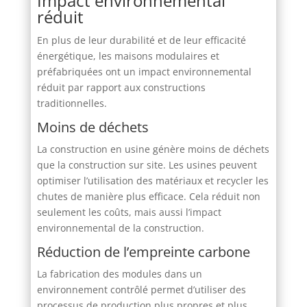
Impact environnemental
réduit
En plus de leur durabilité et de leur efficacité
énergétique, les maisons modulaires et
préfabriquées ont un impact environnemental
réduit par rapport aux constructions
traditionnelles.
Moins de déchets
La construction en usine génère moins de déchets
que la construction sur site. Les usines peuvent
optimiser l’utilisation des matériaux et recycler les
chutes de manière plus efficace. Cela réduit non
seulement les coûts, mais aussi l’impact
environnemental de la construction.
Réduction de l’empreinte carbone
La fabrication des modules dans un
environnement contrôlé permet d’utiliser des
processus de production plus propres et plus