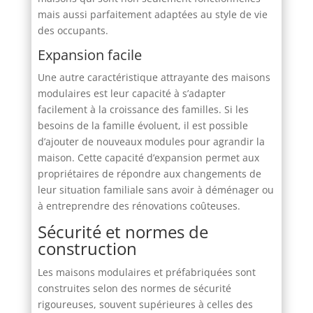
mais aussi parfaitement adaptées au style de vie
des occupants.
Expansion facile
Une autre caractéristique attrayante des maisons
modulaires est leur capacité à s’adapter
facilement à la croissance des familles. Si les
besoins de la famille évoluent, il est possible
d’ajouter de nouveaux modules pour agrandir la
maison. Cette capacité d’expansion permet aux
propriétaires de répondre aux changements de
leur situation familiale sans avoir à déménager ou
à entreprendre des rénovations coûteuses.
Sécurité et normes de
construction
Les maisons modulaires et préfabriquées sont
construites selon des normes de sécurité
rigoureuses, souvent supérieures à celles des