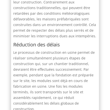
leur construction. Contrairement aux
constructions traditionnelles, qui peuvent être
retardées par des conditions météorologiques
défavorables, les maisons préfabriquées sont
construites dans un environnement contrôlé. Cela
permet de respecter des délais plus serrés et de
minimiser les interruptions dues aux intempéries.
Réduction des délais
Le processus de construction en usine permet de
réaliser simultanément plusieurs étapes de
construction qui, sur un chantier traditionnel,
devraient être effectuées successivement. Par
exemple, pendant que la fondation est préparée
sur le site, les modules sont déjà en cours de
fabrication en usine. Une fois les modules
terminés, ils sont transportés sur le site et
assemblés rapidement, ce qui réduit
considérablement les délais globaux de
construction.