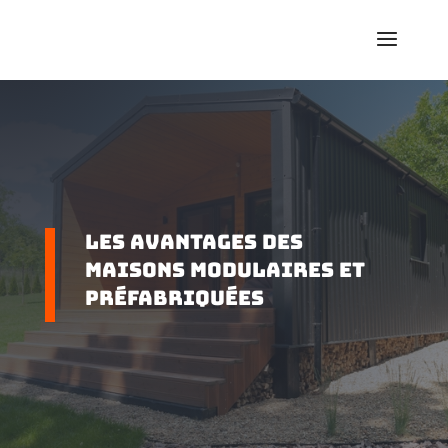
Les avantages des
maisons modulaires et
préfabriquées