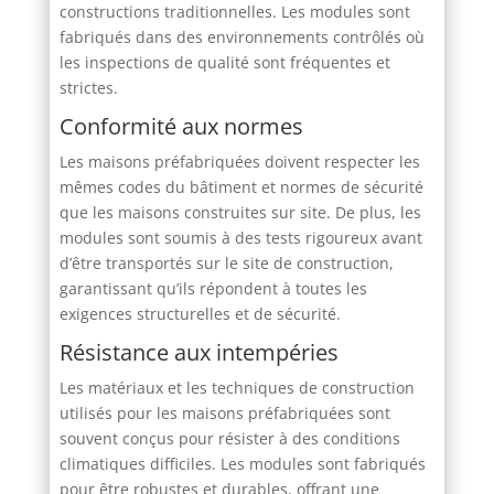
constructions traditionnelles. Les modules sont
fabriqués dans des environnements contrôlés où
les inspections de qualité sont fréquentes et
strictes.
Conformité aux normes
Les maisons préfabriquées doivent respecter les
mêmes codes du bâtiment et normes de sécurité
que les maisons construites sur site. De plus, les
modules sont soumis à des tests rigoureux avant
d’être transportés sur le site de construction,
garantissant qu’ils répondent à toutes les
exigences structurelles et de sécurité.
Résistance aux intempéries
Les matériaux et les techniques de construction
utilisés pour les maisons préfabriquées sont
souvent conçus pour résister à des conditions
climatiques difficiles. Les modules sont fabriqués
pour être robustes et durables, offrant une