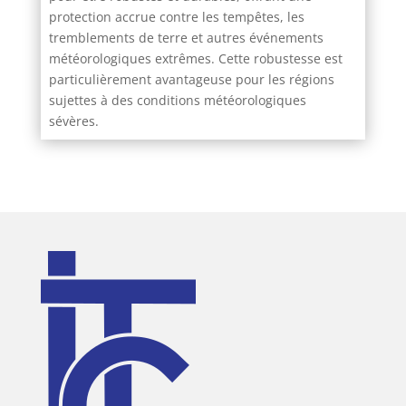
protection accrue contre les tempêtes, les
tremblements de terre et autres événements
météorologiques extrêmes. Cette robustesse est
particulièrement avantageuse pour les régions
sujettes à des conditions météorologiques
sévères.