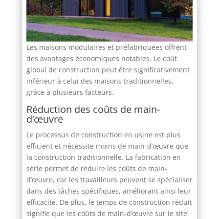
Les maisons modulaires et préfabriquées offrent
des avantages économiques notables. Le coût
global de construction peut être significativement
inférieur à celui des maisons traditionnelles,
grâce à plusieurs facteurs.
Réduction des coûts de main-
d’œuvre
Le processus de construction en usine est plus
efficient et nécessite moins de main-d’œuvre que
la construction traditionnelle. La fabrication en
série permet de réduire les coûts de main-
d’œuvre, car les travailleurs peuvent se spécialiser
dans des tâches spécifiques, améliorant ainsi leur
efficacité. De plus, le temps de construction réduit
signifie que les coûts de main-d’œuvre sur le site