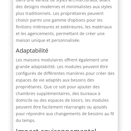
des designs modernes et minimalistes aux styles
plus traditionnels. Les propriétaires peuvent
choisir parmi une gamme d’options pour les
finitions intérieures et extérieures, les matériaux
et les agencements, permettant de créer une
maison unique et personnalisée.
Adaptabilité
Les maisons modulaires offrent également une
grande adaptabilité. Les modules peuvent être
configurés de différentes manières pour créer des
espaces de vie adaptés aux besoins des
propriétaires. Que ce soit pour ajouter des
chambres supplémentaires, des bureaux à
domicile ou des espaces de loisirs, les modules
peuvent être facilement réarrangés ou ajoutés
pour répondre aux changements de besoins au fil
du temps.