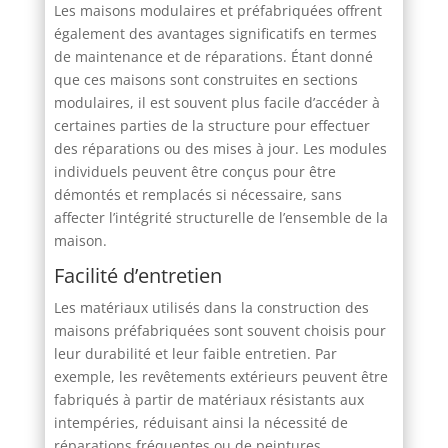
Les maisons modulaires et préfabriquées offrent
également des avantages significatifs en termes
de maintenance et de réparations. Étant donné
que ces maisons sont construites en sections
modulaires, il est souvent plus facile d’accéder à
certaines parties de la structure pour effectuer
des réparations ou des mises à jour. Les modules
individuels peuvent être conçus pour être
démontés et remplacés si nécessaire, sans
affecter l’intégrité structurelle de l’ensemble de la
maison.
Facilité d’entretien
Les matériaux utilisés dans la construction des
maisons préfabriquées sont souvent choisis pour
leur durabilité et leur faible entretien. Par
exemple, les revêtements extérieurs peuvent être
fabriqués à partir de matériaux résistants aux
intempéries, réduisant ainsi la nécessité de
réparations fréquentes ou de peintures