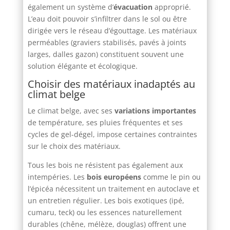
également un système d’
évacuation
approprié.
L’eau doit pouvoir s’infiltrer dans le sol ou être
dirigée vers le réseau d’égouttage. Les matériaux
perméables (graviers stabilisés, pavés à joints
larges, dalles gazon) constituent souvent une
solution élégante et écologique.
Choisir des matériaux inadaptés au
climat belge
Le climat belge, avec ses
variations importantes
de température, ses pluies fréquentes et ses
cycles de gel-dégel, impose certaines contraintes
sur le choix des matériaux.
Tous les bois ne résistent pas également aux
intempéries. Les
bois européens
comme le pin ou
l’épicéa nécessitent un traitement en autoclave et
un entretien régulier. Les bois exotiques (ipé,
cumaru, teck) ou les essences naturellement
durables (chêne, mélèze, douglas) offrent une