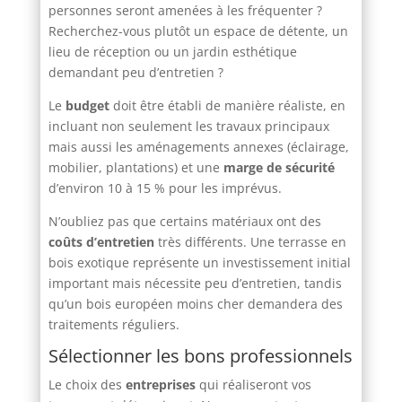
personnes seront amenées à les fréquenter ?
Recherchez-vous plutôt un espace de détente, un
lieu de réception ou un jardin esthétique
demandant peu d’entretien ?
Le
budget
doit être établi de manière réaliste, en
incluant non seulement les travaux principaux
mais aussi les aménagements annexes (éclairage,
mobilier, plantations) et une
marge de sécurité
d’environ 10 à 15 % pour les imprévus.
N’oubliez pas que certains matériaux ont des
coûts d’entretien
très différents. Une terrasse en
bois exotique représente un investissement initial
important mais nécessite peu d’entretien, tandis
qu’un bois européen moins cher demandera des
traitements réguliers.
Sélectionner les bons professionnels
Le choix des
entreprises
qui réaliseront vos