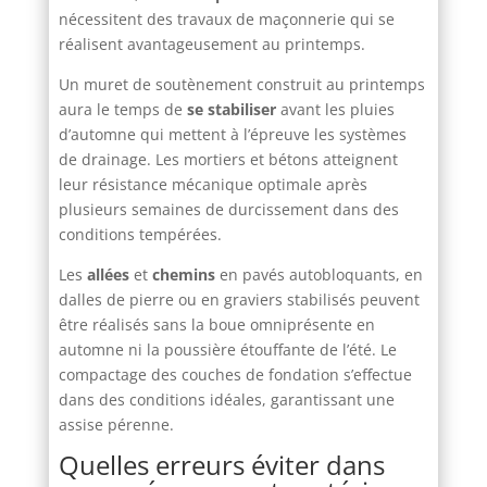
nécessitent des travaux de maçonnerie qui se
réalisent avantageusement au printemps.
Un muret de soutènement construit au printemps
aura le temps de
se stabiliser
avant les pluies
d’automne qui mettent à l’épreuve les systèmes
de drainage. Les mortiers et bétons atteignent
leur résistance mécanique optimale après
plusieurs semaines de durcissement dans des
conditions tempérées.
Les
allées
et
chemins
en pavés autobloquants, en
dalles de pierre ou en graviers stabilisés peuvent
être réalisés sans la boue omniprésente en
automne ni la poussière étouffante de l’été. Le
compactage des couches de fondation s’effectue
dans des conditions idéales, garantissant une
assise pérenne.
Quelles erreurs éviter dans