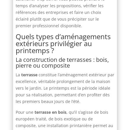
temps d’analyser les propositions, vérifier les
références des entreprises et faire un choix
éclairé plutôt que de vous précipiter sur le
premier professionnel disponible.
Quels types d’aménagements
extérieurs privilégier au
printemps ?
La construction de terrasses : bois,
pierre ou composite
La
terrasse
constitue l’aménagement extérieur par
excellence, véritable prolongement de la maison
vers le jardin. Le printemps est la période idéale
pour sa réalisation, permettant d’en profiter dès
les premiers beaux jours de l’été.
Pour une
terrasse en bois
, qu’il s’agisse de bois
européen traité, de bois exotique ou de
composite, une installation printanière permet au