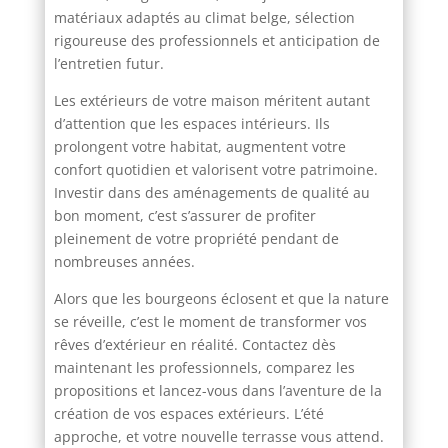
matériaux adaptés au climat belge, sélection
rigoureuse des professionnels et anticipation de
l’entretien futur.
Les extérieurs de votre maison méritent autant
d’attention que les espaces intérieurs. Ils
prolongent votre habitat, augmentent votre
confort quotidien et valorisent votre patrimoine.
Investir dans des aménagements de qualité au
bon moment, c’est s’assurer de profiter
pleinement de votre propriété pendant de
nombreuses années.
Alors que les bourgeons éclosent et que la nature
se réveille, c’est le moment de transformer vos
rêves d’extérieur en réalité. Contactez dès
maintenant les professionnels, comparez les
propositions et lancez-vous dans l’aventure de la
création de vos espaces extérieurs. L’été
approche, et votre nouvelle terrasse vous attend.