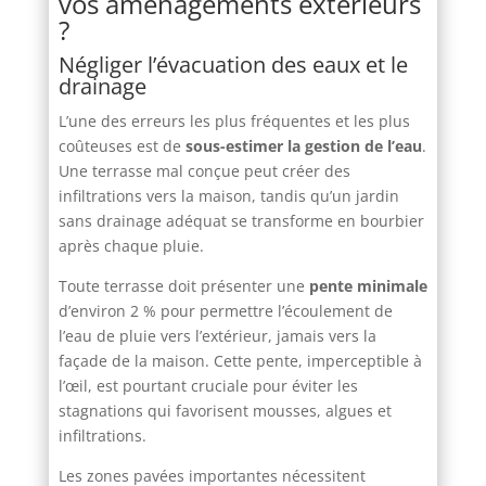
vos aménagements extérieurs
?
Négliger l’évacuation des eaux et le
drainage
L’une des erreurs les plus fréquentes et les plus
coûteuses est de
sous-estimer la gestion de l’eau
.
Une terrasse mal conçue peut créer des
infiltrations vers la maison, tandis qu’un jardin
sans drainage adéquat se transforme en bourbier
après chaque pluie.
Toute terrasse doit présenter une
pente minimale
d’environ 2 % pour permettre l’écoulement de
l’eau de pluie vers l’extérieur, jamais vers la
façade de la maison. Cette pente, imperceptible à
l’œil, est pourtant cruciale pour éviter les
stagnations qui favorisent mousses, algues et
infiltrations.
Les zones pavées importantes nécessitent