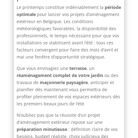
Le printemps constitue indéniablement la
période
optimale
pour lancer vos projets d’aménagement
extérieur en Belgique. Les conditions
météorologiques favorables, la disponibilité des
professionnels, le temps nécessaire pour que vos
installations se stabilisent avant l’été : tous ces
facteurs convergent pour faire des mois d’avril et
mai une fenêtre d’opportunité stratégique.
Que vous envisagiez une
terrasse
, un
réaménagement complet de votre jardin
ou des
travaux de
maçonnerie paysagère
, anticiper et
planifier dès maintenant vous permettra de
profiter pleinement de vos espaces extérieurs dès
les premiers beaux jours de l’été.
N’oubliez pas que la réussite d’un projet
d’aménagement extérieur repose sur une
préparation minutieuse
: définition claire de vos
besoins, budget réaliste, choix judicieux des