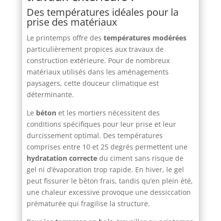
Des températures idéales pour la
prise des matériaux
Le printemps offre des
températures modérées
particulièrement propices aux travaux de
construction extérieure. Pour de nombreux
matériaux utilisés dans les aménagements
paysagers, cette douceur climatique est
déterminante.
Le
béton
et les mortiers nécessitent des
conditions spécifiques pour leur prise et leur
durcissement optimal. Des températures
comprises entre 10 et 25 degrés permettent une
hydratation correcte
du ciment sans risque de
gel ni d’évaporation trop rapide. En hiver, le gel
peut fissurer le béton frais, tandis qu’en plein été,
une chaleur excessive provoque une dessiccation
prématurée qui fragilise la structure.