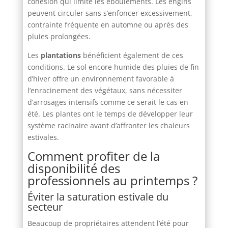
cohésion qui limite les éboulements. Les engins
peuvent circuler sans s’enfoncer excessivement,
contrainte fréquente en automne ou après des
pluies prolongées.
Les
plantations
bénéficient également de ces
conditions. Le sol encore humide des pluies de fin
d’hiver offre un environnement favorable à
l’enracinement des végétaux, sans nécessiter
d’arrosages intensifs comme ce serait le cas en
été. Les plantes ont le temps de développer leur
système racinaire avant d’affronter les chaleurs
estivales.
Comment profiter de la
disponibilité des
professionnels au printemps ?
Éviter la saturation estivale du
secteur
Beaucoup de propriétaires attendent l’été pour