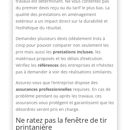
travaux est déterminant. Ne vous contentez pas
du premier devis reçu ou du tarif le plus bas. La
qualité des prestations en aménagement
extérieur a un impact direct sur la durabilité et
l’esthétique du résultat.
Demandez plusieurs devis (idéalement trois à
cinq) pour pouvoir comparer non seulement les
prix mais aussi les
prestations incluses
, les
matériaux proposés et les délais d’exécution.
Vérifiez les
références
des entreprises et n’hésitez
pas à demander à voir des réalisations similaires.
Assurez-vous que l’entreprise dispose des
assurances professionnelles
requises. En cas de
problème pendant ou après les travaux, ces
assurances vous protègent et garantissent que les
désordres seront pris en charge.
Ne ratez pas la fenêtre de tir
printanière