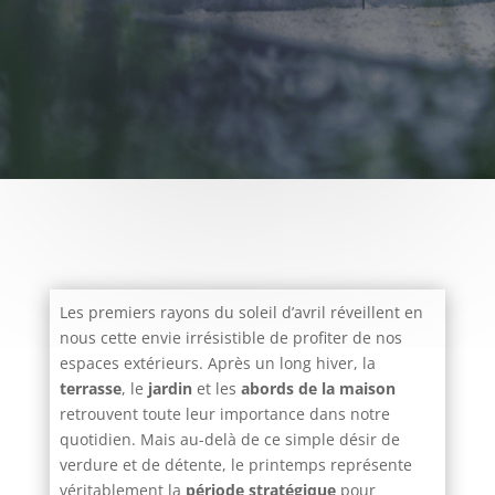
Les premiers rayons du soleil d’avril réveillent en
nous cette envie irrésistible de profiter de nos
espaces extérieurs. Après un long hiver, la
terrasse
, le
jardin
et les
abords de la maison
retrouvent toute leur importance dans notre
quotidien. Mais au-delà de ce simple désir de
verdure et de détente, le printemps représente
véritablement la
période stratégique
pour