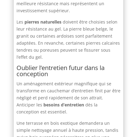
meilleure résistance mais représentent un
investissement supérieur.
Les
pierres naturelles
doivent être choisies selon
leur résistance au gel. La pierre bleue belge, le
granit ou certaines ardoises sont parfaitement
adaptées. En revanche, certaines pierres calcaires
tendres ou poreuses peuvent se fissurer sous
l’effet du gel.
Oublier l’entretien futur dans la
conception
Un aménagement extérieur magnifique qui se
transforme en cauchemar d’entretien finit par être
négligé et perd rapidement de son attrait.
Anticiper les
besoins d’entretien
dès la
conception est essentiel.
Une terrasse en bois exotique demandera un
simple nettoyage annuel à haute pression, tandis