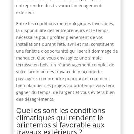
entreprendre des travaux d’aménagement
extérieur.
Entre les conditions météorologiques favorables,
la disponibilité des entrepreneurs et le temps
nécessaire pour profiter pleinement de vos
installations durant l’été, avril et mai constituent
une fenêtre d’opportunité qu’il serait dommage de
manquer. Que vous envisagiez une simple
terrasse en bois, un réaménagement complet de
votre jardin ou des travaux de maçonnerie
paysagère, comprendre pourquoi et comment
bien planifier ces projets au printemps vous fera
gagner du temps, de l’argent et vous évitera bien
des désagréments.
Quelles sont les conditions
climatiques qui rendent le
printemps si favorable aux
travaux extérieurs ?