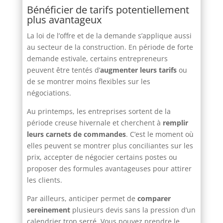
Bénéficier de tarifs potentiellement
plus avantageux
La loi de l’offre et de la demande s’applique aussi
au secteur de la construction. En période de forte
demande estivale, certains entrepreneurs
peuvent être tentés d’
augmenter leurs tarifs
ou
de se montrer moins flexibles sur les
négociations.
Au printemps, les entreprises sortent de la
période creuse hivernale et cherchent à
remplir
leurs carnets de commandes
. C’est le moment où
elles peuvent se montrer plus conciliantes sur les
prix, accepter de négocier certains postes ou
proposer des formules avantageuses pour attirer
les clients.
Par ailleurs, anticiper permet de
comparer
sereinement
plusieurs devis sans la pression d’un
calendrier trop serré. Vous pouvez prendre le