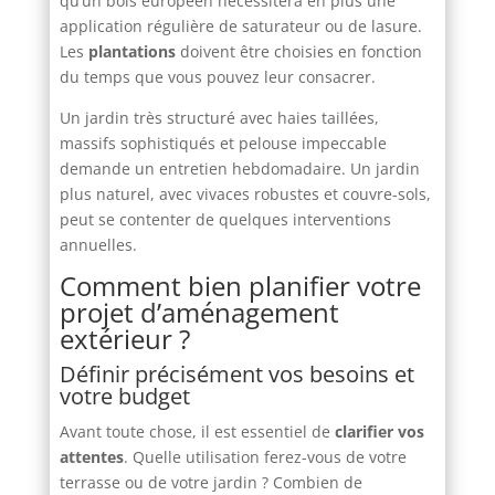
qu’un bois européen nécessitera en plus une
application régulière de saturateur ou de lasure.
Les
plantations
doivent être choisies en fonction
du temps que vous pouvez leur consacrer.
Un jardin très structuré avec haies taillées,
massifs sophistiqués et pelouse impeccable
demande un entretien hebdomadaire. Un jardin
plus naturel, avec vivaces robustes et couvre-sols,
peut se contenter de quelques interventions
annuelles.
Comment bien planifier votre
projet d’aménagement
extérieur ?
Définir précisément vos besoins et
votre budget
Avant toute chose, il est essentiel de
clarifier vos
attentes
. Quelle utilisation ferez-vous de votre
terrasse ou de votre jardin ? Combien de