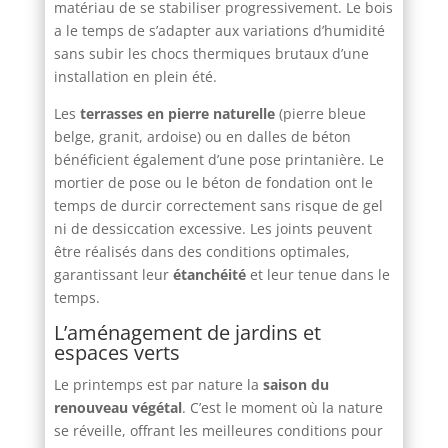
matériau de se stabiliser progressivement. Le bois
a le temps de s’adapter aux variations d’humidité
sans subir les chocs thermiques brutaux d’une
installation en plein été.
Les
terrasses en pierre naturelle
(pierre bleue
belge, granit, ardoise) ou en dalles de béton
bénéficient également d’une pose printanière. Le
mortier de pose ou le béton de fondation ont le
temps de durcir correctement sans risque de gel
ni de dessiccation excessive. Les joints peuvent
être réalisés dans des conditions optimales,
garantissant leur
étanchéité
et leur tenue dans le
temps.
L’aménagement de jardins et
espaces verts
Le printemps est par nature la
saison du
renouveau végétal
. C’est le moment où la nature
se réveille, offrant les meilleures conditions pour