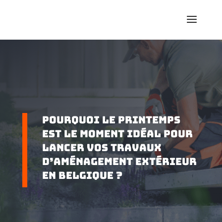
Pourquoi le printemps
est le moment idéal pour
lancer vos travaux
d’aménagement extérieur
en Belgique ?