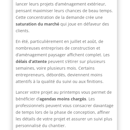
lancer leurs projets d’aménagement extérieur,
pensant maximiser leurs chances de beau temps.
Cette concentration de la demande crée une
saturation du marché
qui joue en défaveur des
clients.
En été, particulièrement en juillet et août, de
nombreuses entreprises de construction et
d’aménagement paysager affichent complet. Les
délais d’attente
peuvent s’étirer sur plusieurs
semaines, voire plusieurs mois. Certains
entrepreneurs, débordés, deviennent moins
attentifs à la qualité du suivi ou aux finitions.
Lancer votre projet au printemps vous permet de
bénéficier d’
agendas moins chargés
. Les
professionnels peuvent vous consacrer davantage
de temps lors de la phase de conception, affiner
les détails de votre projet et assurer un suivi plus
personnalisé du chantier.