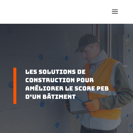
Les solutions de
construction pour
améliorer le score PEB
d’un bâtiment