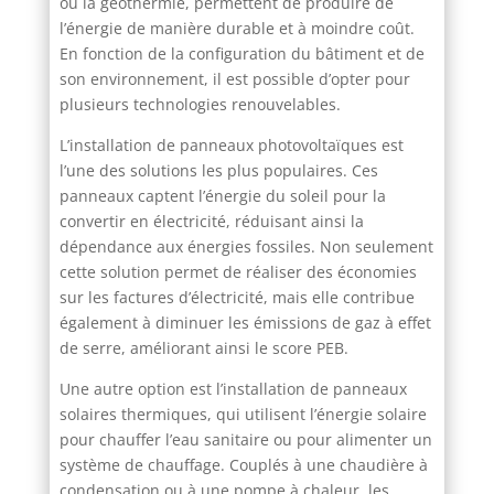
ou la géothermie, permettent de produire de
l’énergie de manière durable et à moindre coût.
En fonction de la configuration du bâtiment et de
son environnement, il est possible d’opter pour
plusieurs technologies renouvelables.
L’installation de panneaux photovoltaïques est
l’une des solutions les plus populaires. Ces
panneaux captent l’énergie du soleil pour la
convertir en électricité, réduisant ainsi la
dépendance aux énergies fossiles. Non seulement
cette solution permet de réaliser des économies
sur les factures d’électricité, mais elle contribue
également à diminuer les émissions de gaz à effet
de serre, améliorant ainsi le score PEB.
Une autre option est l’installation de panneaux
solaires thermiques, qui utilisent l’énergie solaire
pour chauffer l’eau sanitaire ou pour alimenter un
système de chauffage. Couplés à une chaudière à
condensation ou à une pompe à chaleur, les