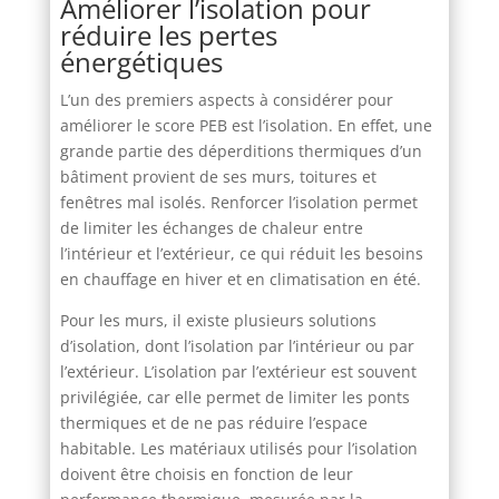
Améliorer l’isolation pour
réduire les pertes
énergétiques
L’un des premiers aspects à considérer pour
améliorer le score PEB est l’isolation. En effet, une
grande partie des déperditions thermiques d’un
bâtiment provient de ses murs, toitures et
fenêtres mal isolés. Renforcer l’isolation permet
de limiter les échanges de chaleur entre
l’intérieur et l’extérieur, ce qui réduit les besoins
en chauffage en hiver et en climatisation en été.
Pour les murs, il existe plusieurs solutions
d’isolation, dont l’isolation par l’intérieur ou par
l’extérieur. L’isolation par l’extérieur est souvent
privilégiée, car elle permet de limiter les ponts
thermiques et de ne pas réduire l’espace
habitable. Les matériaux utilisés pour l’isolation
doivent être choisis en fonction de leur