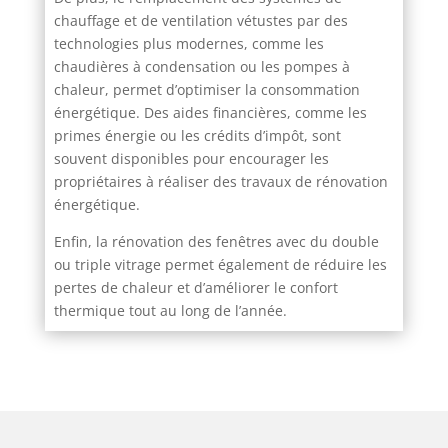
chauffage et de ventilation vétustes par des
technologies plus modernes, comme les
chaudières à condensation ou les pompes à
chaleur, permet d’optimiser la consommation
énergétique. Des aides financières, comme les
primes énergie ou les crédits d’impôt, sont
souvent disponibles pour encourager les
propriétaires à réaliser des travaux de rénovation
énergétique.
Enfin, la rénovation des fenêtres avec du double
ou triple vitrage permet également de réduire les
pertes de chaleur et d’améliorer le confort
thermique tout au long de l’année.