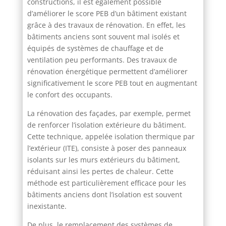
constructions, il est également possible
d’améliorer le score PEB d’un bâtiment existant
grâce à des travaux de rénovation. En effet, les
bâtiments anciens sont souvent mal isolés et
équipés de systèmes de chauffage et de
ventilation peu performants. Des travaux de
rénovation énergétique permettent d’améliorer
significativement le score PEB tout en augmentant
le confort des occupants.
La rénovation des façades, par exemple, permet
de renforcer l’isolation extérieure du bâtiment.
Cette technique, appelée isolation thermique par
l’extérieur (ITE), consiste à poser des panneaux
isolants sur les murs extérieurs du bâtiment,
réduisant ainsi les pertes de chaleur. Cette
méthode est particulièrement efficace pour les
bâtiments anciens dont l’isolation est souvent
inexistante.
De plus, le remplacement des systèmes de