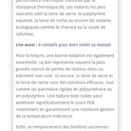
performance thermique, mesurée par la
résistance thermique (R). Les isolants les plus
courants sont la laine de verre, le polystyrène
expansé, la laine de roche ou encore les isolants
écologiques comme le chanvre ou la ouate de
cellulose.
Lire aussi :
4 conseils pour bien isoler sa maison
Pour la toiture, une bonne isolation est également
essentielle. Le toit représente souvent la plus
grande source de pertes de chaleur dans un
bâtiment mal isolé. Ici encore, la laine de verre et
la laine de roche sont des solutions efficaces, tout
comme les panneaux rigides en polyuréthane ou
en polystyrène. Une toiture bien isolée peut
améliorer significativement le score PEB,
notamment en garantissant une meilleure gestion
de la température intérieure.
Enfin, le remplacement des fenêtres anciennes