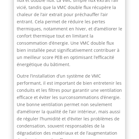
flux et double flux. La VMC simple flux extrait l’air
vicié, tandis que la VMC double flux récupère la
chaleur de l’air extrait pour préchauffer l’air
entrant. Cela permet de réduire les pertes
thermiques, notamment en hiver, et d’améliorer le
confort thermique tout en limitant la
consommation d’énergie. Une VMC double flux
bien installée peut significativement contribuer à
un meilleur score PEB en optimisant l’efficacité
énergétique du bâtiment.
Outre l’installation d’un système de VMC
performant, il est important de bien entretenir les
conduits et les filtres pour garantir une ventilation
efficace et éviter les surconsommations d’énergie.
Une bonne ventilation permet non seulement
d’améliorer la qualité de l’air intérieur, mais aussi
de réguler l’humidité et d’éviter les problèmes de
condensation, souvent responsables de la
dégradation des matériaux et de l’augmentation