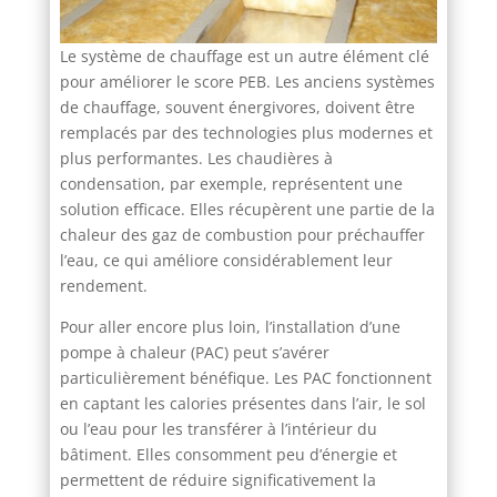
Le système de chauffage est un autre élément clé
pour améliorer le score PEB. Les anciens systèmes
de chauffage, souvent énergivores, doivent être
remplacés par des technologies plus modernes et
plus performantes. Les chaudières à
condensation, par exemple, représentent une
solution efficace. Elles récupèrent une partie de la
chaleur des gaz de combustion pour préchauffer
l’eau, ce qui améliore considérablement leur
rendement.
Pour aller encore plus loin, l’installation d’une
pompe à chaleur (PAC) peut s’avérer
particulièrement bénéfique. Les PAC fonctionnent
en captant les calories présentes dans l’air, le sol
ou l’eau pour les transférer à l’intérieur du
bâtiment. Elles consomment peu d’énergie et
permettent de réduire significativement la