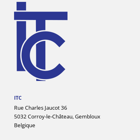
ITC
Rue Charles Jaucot 36
5032 Corroy-le-Château, Gembloux
Belgique