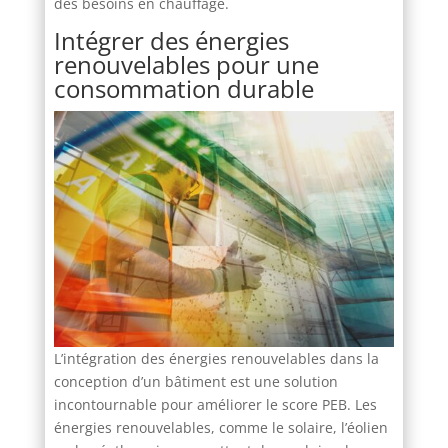
des besoins en chauffage.
Intégrer des énergies
renouvelables pour une
consommation durable
L’intégration des énergies renouvelables dans la
conception d’un bâtiment est une solution
incontournable pour améliorer le score PEB. Les
énergies renouvelables, comme le solaire, l’éolien