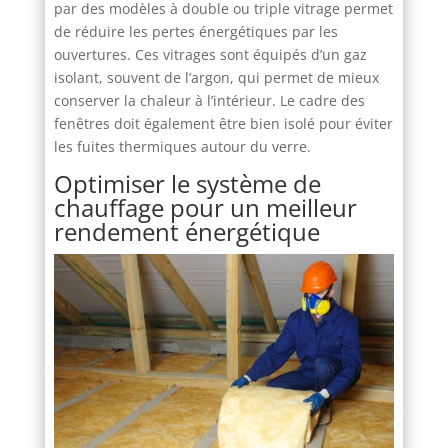
par des modèles à double ou triple vitrage permet
de réduire les pertes énergétiques par les
ouvertures. Ces vitrages sont équipés d’un gaz
isolant, souvent de l’argon, qui permet de mieux
conserver la chaleur à l’intérieur. Le cadre des
fenêtres doit également être bien isolé pour éviter
les fuites thermiques autour du verre.
Optimiser le système de
chauffage pour un meilleur
rendement énergétique