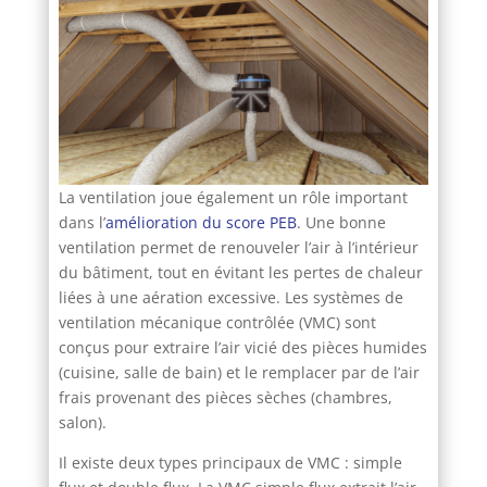
La ventilation joue également un rôle important
dans l’
amélioration du score PEB
. Une bonne
ventilation permet de renouveler l’air à l’intérieur
du bâtiment, tout en évitant les pertes de chaleur
liées à une aération excessive. Les systèmes de
ventilation mécanique contrôlée (VMC) sont
conçus pour extraire l’air vicié des pièces humides
(cuisine, salle de bain) et le remplacer par de l’air
frais provenant des pièces sèches (chambres,
salon).
Il existe deux types principaux de VMC : simple