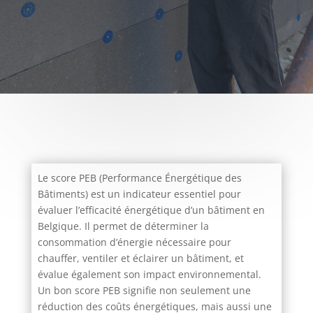
Le score PEB (Performance Énergétique des
Bâtiments) est un indicateur essentiel pour
évaluer l’efficacité énergétique d’un bâtiment en
Belgique. Il permet de déterminer la
consommation d’énergie nécessaire pour
chauffer, ventiler et éclairer un bâtiment, et
évalue également son impact environnemental.
Un bon score PEB signifie non seulement une
réduction des coûts énergétiques, mais aussi une