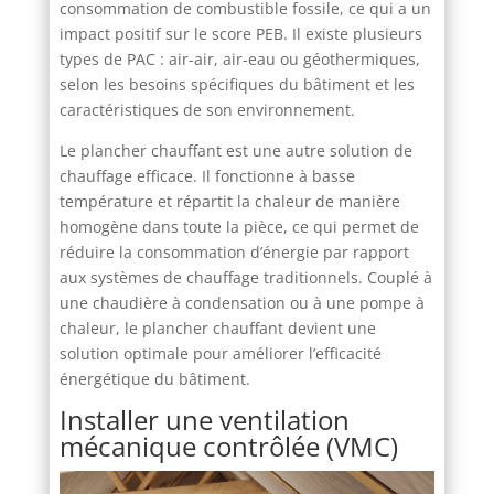
consommation de combustible fossile, ce qui a un
impact positif sur le score PEB. Il existe plusieurs
types de PAC : air-air, air-eau ou géothermiques,
selon les besoins spécifiques du bâtiment et les
caractéristiques de son environnement.
Le plancher chauffant est une autre solution de
chauffage efficace. Il fonctionne à basse
température et répartit la chaleur de manière
homogène dans toute la pièce, ce qui permet de
réduire la consommation d’énergie par rapport
aux systèmes de chauffage traditionnels. Couplé à
une chaudière à condensation ou à une pompe à
chaleur, le plancher chauffant devient une
solution optimale pour améliorer l’efficacité
énergétique du bâtiment.
Installer une ventilation
mécanique contrôlée (VMC)