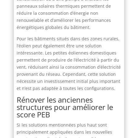
panneaux solaires thermiques permettent de
réduire la consommation d’énergie non
renouvelable et d’améliorer les performances
énergétiques globales du bâtiment.
Pour les bâtiments situés dans des zones rurales,
l’éolien peut également être une solution
intéressante. Les petites éoliennes domestiques
permettent de produire de l’électricité à partir du
vent, réduisant ainsi la consommation d’électricité
provenant du réseau. Cependant, cette solution
nécessite un investissement initial plus important
et n’est pas adaptée à toutes les configurations.
Rénover les anciennes
structures pour améliorer le
score PEB
Si les solutions mentionnées plus haut sont
principalement appliquées dans les nouvelles