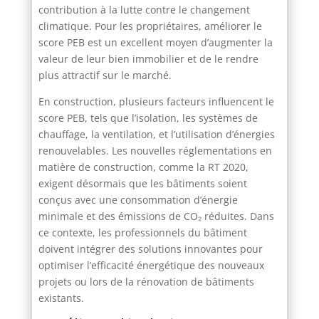
contribution à la lutte contre le changement
climatique. Pour les propriétaires, améliorer le
score PEB est un excellent moyen d’augmenter la
valeur de leur bien immobilier et de le rendre
plus attractif sur le marché.
En construction, plusieurs facteurs influencent le
score PEB, tels que l’isolation, les systèmes de
chauffage, la ventilation, et l’utilisation d’énergies
renouvelables. Les nouvelles réglementations en
matière de construction, comme la RT 2020,
exigent désormais que les bâtiments soient
conçus avec une consommation d’énergie
minimale et des émissions de CO₂ réduites. Dans
ce contexte, les professionnels du bâtiment
doivent intégrer des solutions innovantes pour
optimiser l’efficacité énergétique des nouveaux
projets ou lors de la rénovation de bâtiments
existants.