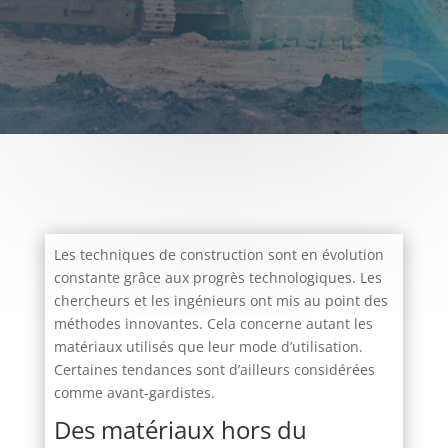
Les techniques de construction sont en évolution
constante grâce aux progrès technologiques. Les
chercheurs et les ingénieurs ont mis au point des
méthodes innovantes. Cela concerne autant les
matériaux utilisés que leur mode d’utilisation.
Certaines tendances sont d’ailleurs considérées
comme avant-gardistes.
Des matériaux hors du