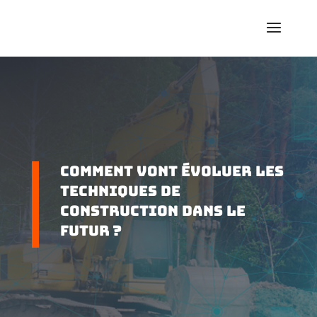
Comment vont évoluer les
techniques de
construction dans le
futur ?