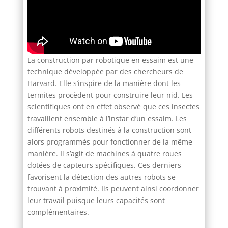
La construction par robotique en essaim est une
technique développée par des chercheurs de
Harvard. Elle s’inspire de la manière dont les
termites procèdent pour construire leur nid. Les
scientifiques ont en effet observé que ces insectes
travaillent ensemble à l’instar d’un essaim. Les
différents robots destinés à la construction sont
alors programmés pour fonctionner de la même
manière. Il s’agit de machines à quatre roues
dotées de capteurs spécifiques. Ces derniers
favorisent la détection des autres robots se
trouvant à proximité. Ils peuvent ainsi coordonner
leur travail puisque leurs capacités sont
complémentaires.