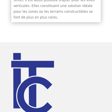
verticales. Elles constituent une solution idéale
pour les zones où les terrains constructibles se
font de plus en plus rares.