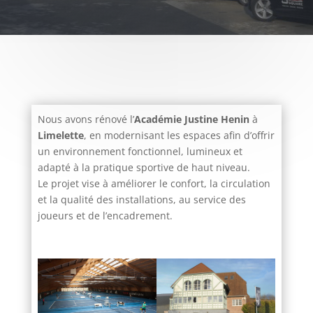
Nous avons rénové l’
Académie Justine Henin
à
Limelette
, en modernisant les espaces afin d’offrir
un environnement fonctionnel, lumineux et
adapté à la pratique sportive de haut niveau.
Le projet vise à améliorer le confort, la circulation
et la qualité des installations, au service des
joueurs et de l’encadrement.