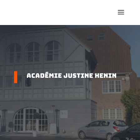
Académie Justine Henin